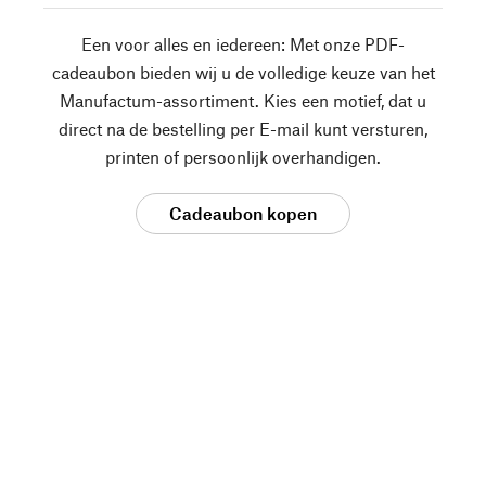
Een voor alles en iedereen: Met onze PDF-
cadeaubon bieden wij u de volledige keuze van het
Manufactum-assortiment. Kies een motief, dat u
direct na de bestelling per E-mail kunt versturen,
printen of persoonlijk overhandigen.
Cadeaubon kopen