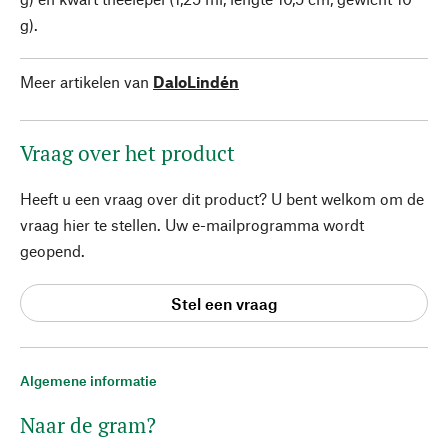
g).
Meer artikelen van
DaloLindén
Vraag over het product
Heeft u een vraag over dit product? U bent welkom om de
vraag hier te stellen. Uw e-mailprogramma wordt
geopend.
Stel een vraag
Algemene informatie
Naar de gram?