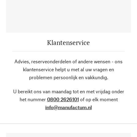
Klantenservice
Advies, reserveonderdelen of andere wensen - ons
klantenservice helpt u met al uw vragen en
problemen persoonlijk en vakkundig.
U bereikt ons van maandag tot en met vrijdag onder
het nummer
0800 2626101
of op elk moment
info@manufactum.nl