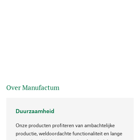
Over Manufactum
Duurzaamheid
Onze producten profiteren van ambachtelijke
productie, weldoordachte functionaliteit en lange