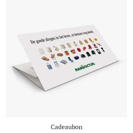
Cadeaubon