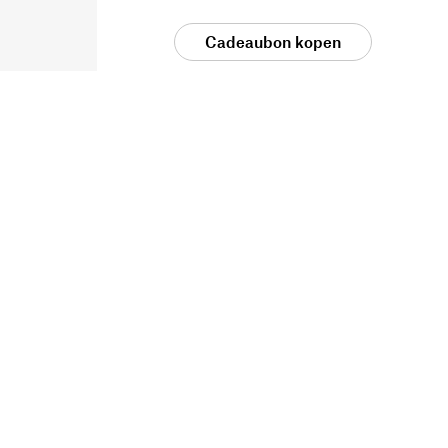
Cadeaubon kopen