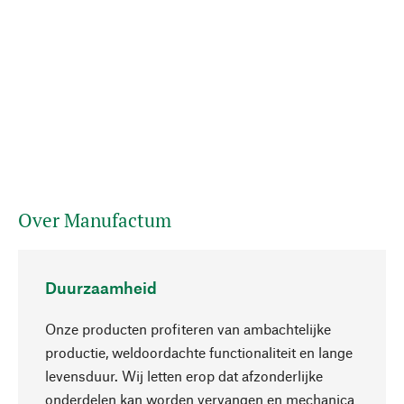
Over Manufactum
Duurzaamheid
Onze producten profiteren van ambachtelijke
productie, weldoordachte functionaliteit en lange
levensduur. Wij letten erop dat afzonderlijke
onderdelen kan worden vervangen en mechanica