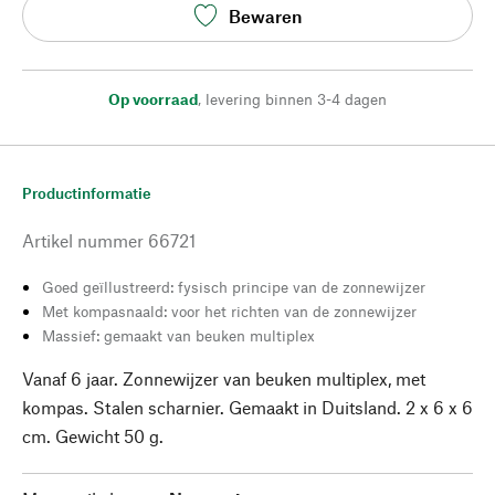
Bewaren
Op voorraad
,
levering binnen 3-4 dagen
Productinformatie
Artikel nummer
66721
Goed geïllustreerd: fysisch principe van de zonnewijzer
Met kompasnaald: voor het richten van de zonnewijzer
Massief: gemaakt van beuken multiplex
Vanaf 6 jaar. Zonnewijzer van beuken multiplex, met
kompas. Stalen scharnier. Gemaakt in Duitsland. 2 x 6 x 6
cm. Gewicht 50 g.