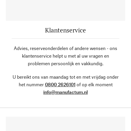
Klantenservice
Advies, reserveonderdelen of andere wensen - ons
klantenservice helpt u met al uw vragen en
problemen persoonlijk en vakkundig.
U bereikt ons van maandag tot en met vrijdag onder
het nummer
0800 2626101
of op elk moment
info@manufactum.nl