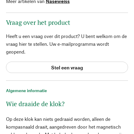
Meer artikelen van
Naseweiss
Vraag over het product
Heeft u een vraag over dit product? U bent welkom om de
vraag hier te stellen. Uw e-mailprogramma wordt
geopend.
Stel een vraag
Algemene informatie
Wie draaide de klok?
Op deze klok kan niets gedraaid worden, alleen de
kompasnaald draait, aangedreven door het magnetisch