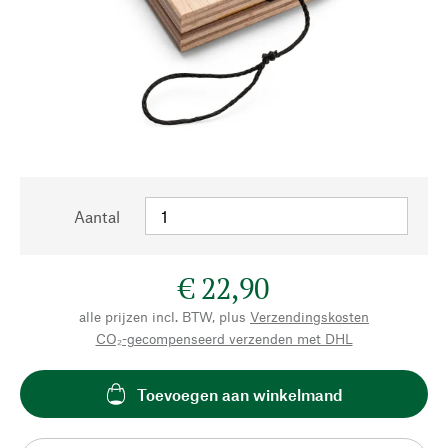
Aantal
€ 22,90
alle prijzen incl. BTW, plus
Verzendingskosten
CO₂-gecompenseerd verzenden met DHL
Toevoegen aan winkelmand