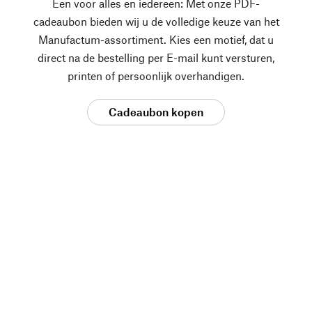
Een voor alles en iedereen: Met onze PDF-
cadeaubon bieden wij u de volledige keuze van het
Manufactum-assortiment. Kies een motief, dat u
direct na de bestelling per E-mail kunt versturen,
printen of persoonlijk overhandigen.
Cadeaubon kopen