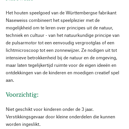
Het houten speelgoed van de Württembergse fabrikant
Naseweiss combineert het speelplezier met de
mogelijkheid om te leren over principes uit de natuur,
techniek en cultuur - van het natuurkundige principe van
de pulsarmotor tot een eenvoudig vergrootglas of een
lichtmicroscoop tot een zonnewijzer. Ze nodigen uit tot
intensieve betrokkenheid bij de natuur en de omgeving,
maar laten tegelijkertijd ruimte voor de eigen ideeën en
ontdekkingen van de kinderen en moedigen creatief spel
aan.
Voorzichtig:
Niet geschikt voor kinderen onder de 3 jaar.
Verstikkingsgevaar door kleine onderdelen die kunnen
worden ingeslikt.