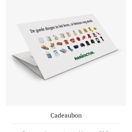
Cadeaubon