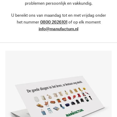
problemen persoonlijk en vakkundig.
U bereikt ons van maandag tot en met vrijdag onder
het nummer
0800 2626101
of op elk moment
info@manufactum.nl