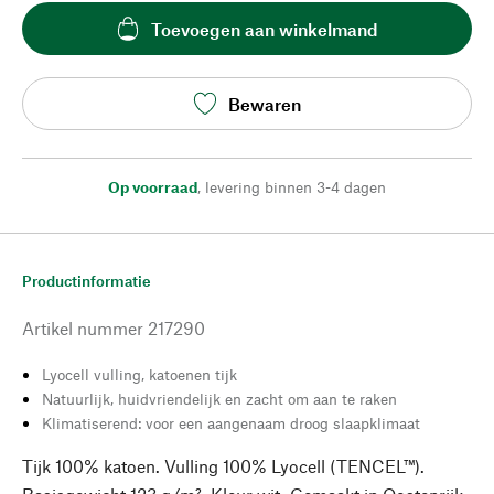
Toevoegen aan winkelmand
Bewaren
Op voorraad
,
levering binnen 3-4 dagen
Productinformatie
Artikel nummer
217290
Lyocell vulling, katoenen tijk
Natuurlijk, huidvriendelijk en zacht om aan te raken
Klimatiserend: voor een aangenaam droog slaapklimaat
Tijk 100% katoen. Vulling 100% Lyocell (TENCEL™).