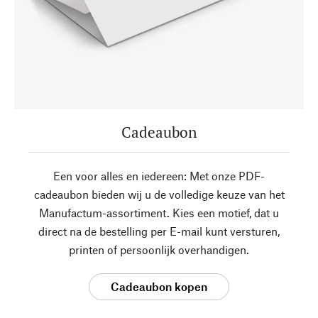
Cadeaubon
Een voor alles en iedereen: Met onze PDF-
cadeaubon bieden wij u de volledige keuze van het
Manufactum-assortiment. Kies een motief, dat u
direct na de bestelling per E-mail kunt versturen,
printen of persoonlijk overhandigen.
Cadeaubon kopen