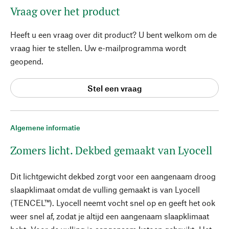
Vraag over het product
Heeft u een vraag over dit product? U bent welkom om de
vraag hier te stellen. Uw e-mailprogramma wordt
geopend.
Stel een vraag
Algemene informatie
Zomers licht. Dekbed gemaakt van Lyocell
Dit lichtgewicht dekbed zorgt voor een aangenaam droog
slaapklimaat omdat de vulling gemaakt is van Lyocell
(TENCEL™). Lyocell neemt vocht snel op en geeft het ook
weer snel af, zodat je altijd een aangenaam slaapklimaat