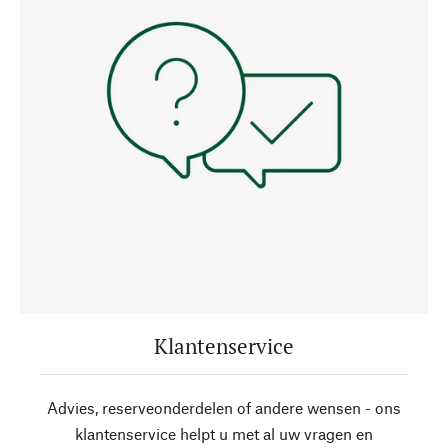
Klantenservice
Advies, reserveonderdelen of andere wensen - ons
klantenservice helpt u met al uw vragen en