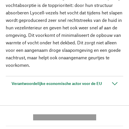
vochtabsorptie is de topprioriteit: door hun structuur
absorberen Lyocell-vezels het vocht dat tijdens het slapen
wordt geproduceerd zeer snel rechtstreeks van de huid in
hun vezelinterieur en geven het ook weer snel af aan de
omgeving. Dit voorkomt of minimaliseert de opbouw van
warmte of vocht onder het dekbed. Dit zorgt niet alleen
voor een aangenaam droge slaapomgeving en een goede
nachtrust, maar helpt ook onaangename geurtjes te
voorkomen.
Verantwoordelijke economische actor voor de EU
---------- --------------