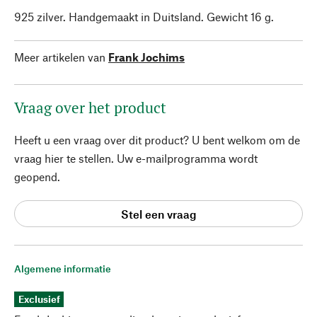
925 zilver. Handgemaakt in Duitsland. Gewicht 16 g.
Meer artikelen van
Frank Jochims
Vraag over het product
Heeft u een vraag over dit product? U bent welkom om de
vraag hier te stellen. Uw e-mailprogramma wordt
geopend.
Stel een vraag
Algemene informatie
Exclusief