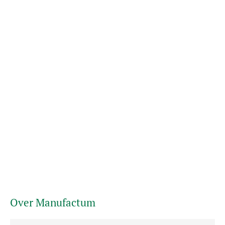
Over Manufactum