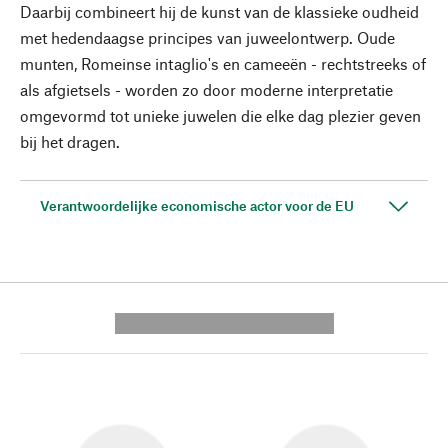
Daarbij combineert hij de kunst van de klassieke oudheid
met hedendaagse principes van juweelontwerp. Oude
munten, Romeinse intaglio's en cameeën - rechtstreeks of
als afgietsels - worden zo door moderne interpretatie
omgevormd tot unieke juwelen die elke dag plezier geven
bij het dragen.
Verantwoordelijke economische actor voor de EU
---------- --------------