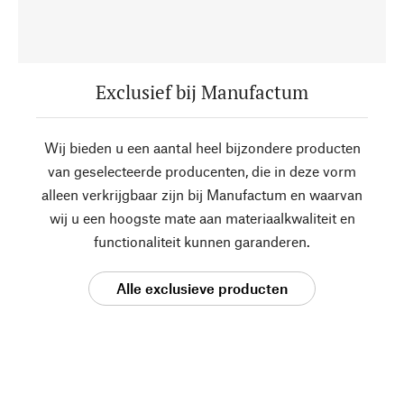
Exclusief bij Manufactum
Wij bieden u een aantal heel bijzondere producten
van geselecteerde producenten, die in deze vorm
alleen verkrijgbaar zijn bij Manufactum en waarvan
wij u een hoogste mate aan materiaalkwaliteit en
functionaliteit kunnen garanderen.
Alle exclusieve producten