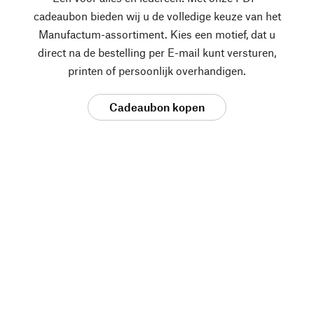
cadeaubon bieden wij u de volledige keuze van het
Manufactum-assortiment. Kies een motief, dat u
direct na de bestelling per E-mail kunt versturen,
printen of persoonlijk overhandigen.
Cadeaubon kopen