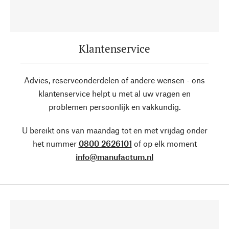
Klantenservice
Advies, reserveonderdelen of andere wensen - ons
klantenservice helpt u met al uw vragen en
problemen persoonlijk en vakkundig.
U bereikt ons van maandag tot en met vrijdag onder
het nummer
0800 2626101
of op elk moment
info@manufactum.nl