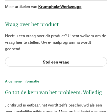
Meer artikelen van
Krumpholz-Werkzeuge
Vraag over het product
Heeft u een vraag over dit product? U bent welkom om de
vraag hier te stellen. Uw e-mailprogramma wordt
geopend.
Stel een vraag
Algemene informatie
Ga tot de kern van het probleem. Volledig
Jichtkruid is eetbaar, het wordt zelfs beschouwd als een
zeer smakelijke wilde groente. Maar op het laatst wanneer