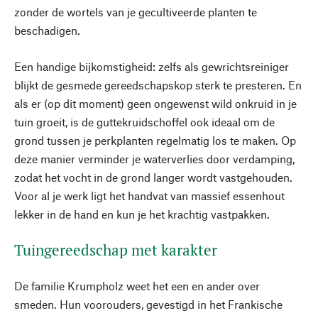
zonder de wortels van je gecultiveerde planten te
beschadigen.
Een handige bijkomstigheid: zelfs als gewrichtsreiniger
blijkt de gesmede gereedschapskop sterk te presteren. En
als er (op dit moment) geen ongewenst wild onkruid in je
tuin groeit, is de guttekruidschoffel ook ideaal om de
grond tussen je perkplanten regelmatig los te maken. Op
deze manier verminder je waterverlies door verdamping,
zodat het vocht in de grond langer wordt vastgehouden.
Voor al je werk ligt het handvat van massief essenhout
lekker in de hand en kun je het krachtig vastpakken.
Tuingereedschap met karakter
De familie Krumpholz weet het een en ander over
smeden. Hun voorouders, gevestigd in het Frankische