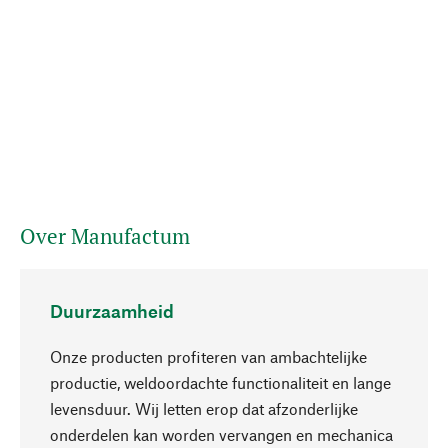
Over Manufactum
Duurzaamheid
Onze producten profiteren van ambachtelijke
productie, weldoordachte functionaliteit en lange
levensduur. Wij letten erop dat afzonderlijke
onderdelen kan worden vervangen en mechanica