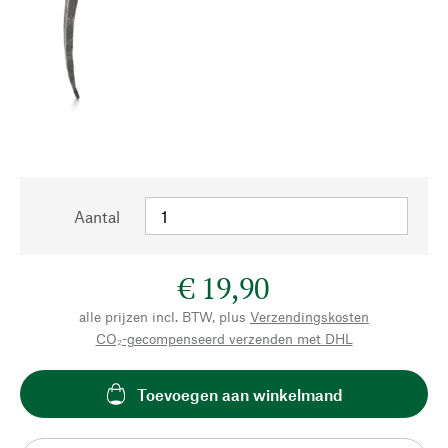
Aantal
€ 19,90
alle prijzen incl. BTW, plus
Verzendingskosten
CO₂-gecompenseerd verzenden met DHL
Toevoegen aan winkelmand