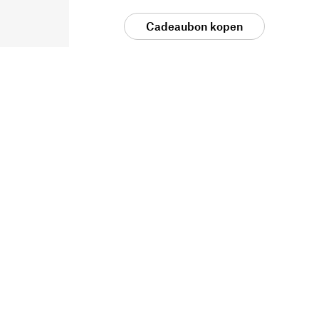
Cadeaubon kopen