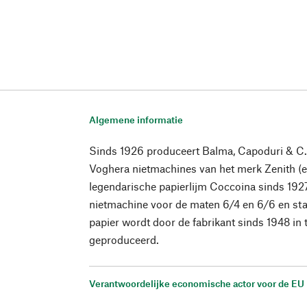
Algemene informatie
Sinds 1926 produceert Balma, Capoduri & C.
Voghera nietmachines van het merk Zenith (
legendarische papierlijm Coccoina sinds 192
nietmachine voor de maten 6/4 en 6/6 en sta
papier wordt door de fabrikant sinds 1948 i
geproduceerd.
Verantwoordelijke economische actor voor de EU