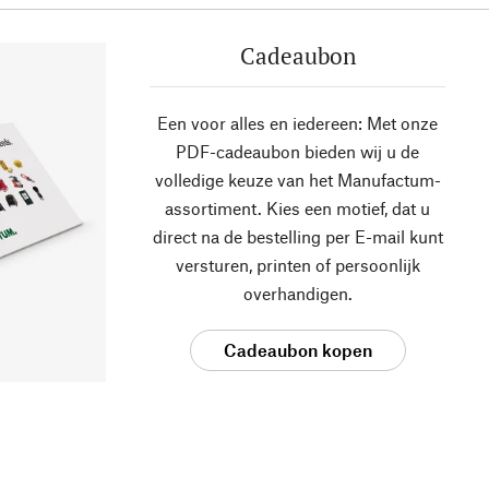
Cadeaubon
Een voor alles en iedereen: Met onze
PDF-cadeaubon bieden wij u de
volledige keuze van het Manufactum-
assortiment. Kies een motief, dat u
direct na de bestelling per E-mail kunt
versturen, printen of persoonlijk
overhandigen.
Cadeaubon kopen