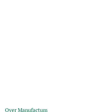
Over Manufactum