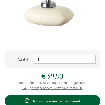
Aantal
€ 59,90
alle prijzen incl. BTW, plus
Verzendingskosten
CO₂-gecompenseerd verzenden met DHL
Toevoegen aan winkelmand