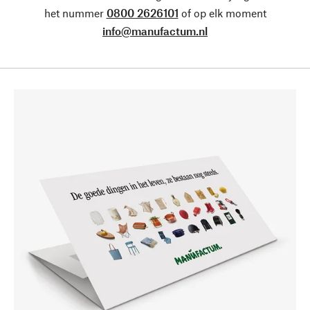
het nummer
0800 2626101
of op elk moment
info@manufactum.nl