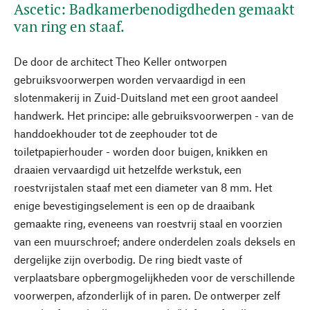
Ascetic: Badkamerbenodigdheden gemaakt
van ring en staaf.
De door de architect Theo Keller ontworpen
gebruiksvoorwerpen worden vervaardigd in een
slotenmakerij in Zuid-Duitsland met een groot aandeel
handwerk. Het principe: alle gebruiksvoorwerpen - van de
handdoekhouder tot de zeephouder tot de
toiletpapierhouder - worden door buigen, knikken en
draaien vervaardigd uit hetzelfde werkstuk, een
roestvrijstalen staaf met een diameter van 8 mm. Het
enige bevestigingselement is een op de draaibank
gemaakte ring, eveneens van roestvrij staal en voorzien
van een muurschroef; andere onderdelen zoals deksels en
dergelijke zijn overbodig. De ring biedt vaste of
verplaatsbare opbergmogelijkheden voor de verschillende
voorwerpen, afzonderlijk of in paren. De ontwerper zelf