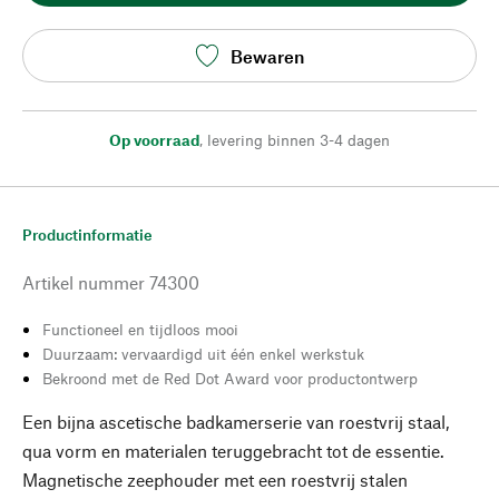
Bewaren
Op voorraad
,
levering binnen 3-4 dagen
Productinformatie
Artikel nummer
74300
Functioneel en tijdloos mooi
Duurzaam: vervaardigd uit één enkel werkstuk
Bekroond met de Red Dot Award voor productontwerp
Een bijna ascetische badkamerserie van roestvrij staal,
qua vorm en materialen teruggebracht tot de essentie.
Magnetische zeephouder met een roestvrij stalen