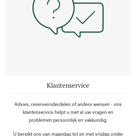
Klantenservice
Advies, reserveonderdelen of andere wensen - ons
klantenservice helpt u met al uw vragen en
problemen persoonlijk en vakkundig.
U bereikt ons van maandag tot en met vrijdag onder