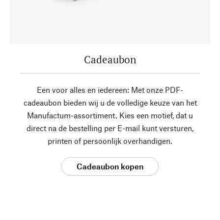
Cadeaubon
Een voor alles en iedereen: Met onze PDF-
cadeaubon bieden wij u de volledige keuze van het
Manufactum-assortiment. Kies een motief, dat u
direct na de bestelling per E-mail kunt versturen,
printen of persoonlijk overhandigen.
Cadeaubon kopen