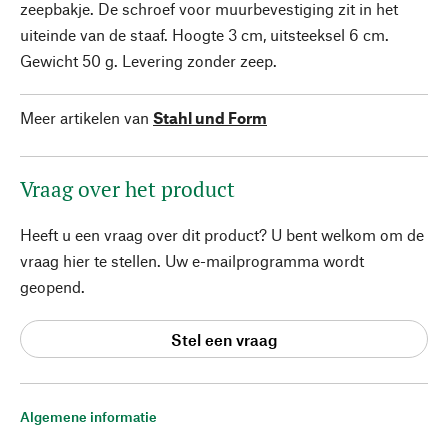
zeepbakje. De schroef voor muurbevestiging zit in het
uiteinde van de staaf. Hoogte 3 cm, uitsteeksel 6 cm.
Gewicht 50 g. Levering zonder zeep.
Meer artikelen van
Stahl und Form
Vraag over het product
Heeft u een vraag over dit product? U bent welkom om de
vraag hier te stellen. Uw e-mailprogramma wordt
geopend.
Stel een vraag
Algemene informatie