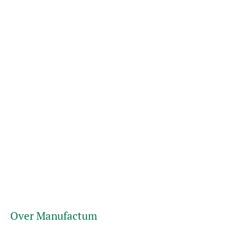
Over Manufactum