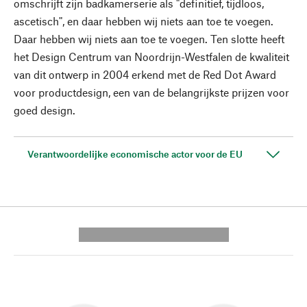
omschrijft zijn badkamerserie als "definitief, tijdloos,
ascetisch", en daar hebben wij niets aan toe te voegen.
Daar hebben wij niets aan toe te voegen. Ten slotte heeft
het Design Centrum van Noordrijn-Westfalen de kwaliteit
van dit ontwerp in 2004 erkend met de Red Dot Award
voor productdesign, een van de belangrijkste prijzen voor
goed design.
Verantwoordelijke economische actor voor de EU
---------- --------------