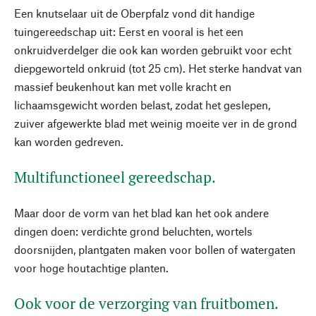
Een knutselaar uit de Oberpfalz vond dit handige
tuingereedschap uit: Eerst en vooral is het een
onkruidverdelger die ook kan worden gebruikt voor echt
diepgeworteld onkruid (tot 25 cm). Het sterke handvat van
massief beukenhout kan met volle kracht en
lichaamsgewicht worden belast, zodat het geslepen,
zuiver afgewerkte blad met weinig moeite ver in de grond
kan worden gedreven.
Multifunctioneel gereedschap.
Maar door de vorm van het blad kan het ook andere
dingen doen: verdichte grond beluchten, wortels
doorsnijden, plantgaten maken voor bollen of watergaten
voor hoge houtachtige planten.
Ook voor de verzorging van fruitbomen.