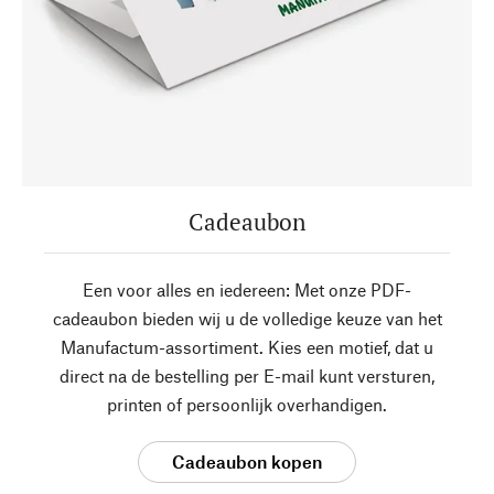
Cadeaubon
Een voor alles en iedereen: Met onze PDF-
cadeaubon bieden wij u de volledige keuze van het
Manufactum-assortiment. Kies een motief, dat u
direct na de bestelling per E-mail kunt versturen,
printen of persoonlijk overhandigen.
Cadeaubon kopen