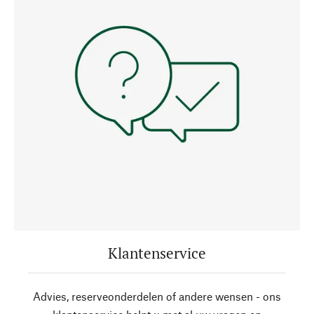
Klantenservice
Advies, reserveonderdelen of andere wensen - ons