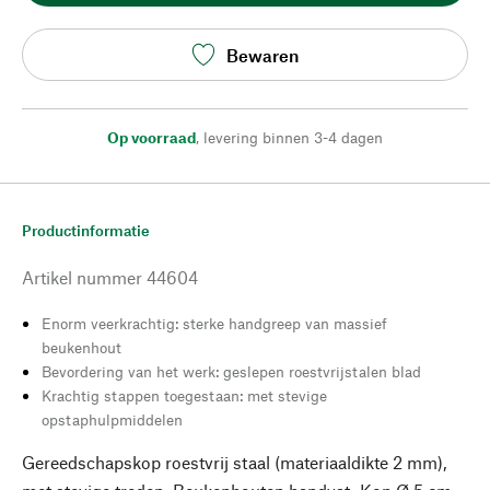
Bewaren
Op voorraad
,
levering binnen 3-4 dagen
Productinformatie
Artikel nummer
44604
Enorm veerkrachtig: sterke handgreep van massief
beukenhout
Bevordering van het werk: geslepen roestvrijstalen blad
Krachtig stappen toegestaan: met stevige
opstaphulpmiddelen
Gereedschapskop roestvrij staal (materiaaldikte 2 mm),