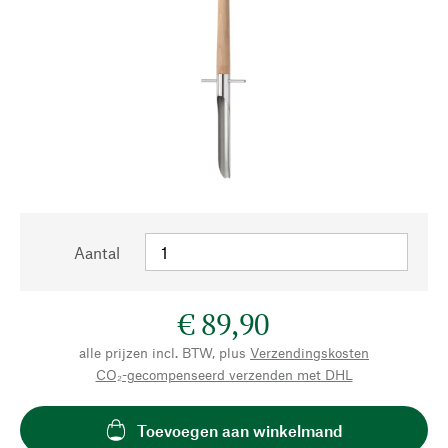
Aantal
€ 89,90
alle prijzen incl. BTW, plus
Verzendingskosten
CO₂-gecompenseerd verzenden met DHL
Toevoegen aan winkelmand