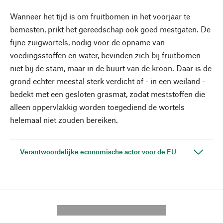
Wanneer het tijd is om fruitbomen in het voorjaar te
bemesten, prikt het gereedschap ook goed mestgaten. De
fijne zuigwortels, nodig voor de opname van
voedingsstoffen en water, bevinden zich bij fruitbomen
niet bij de stam, maar in de buurt van de kroon. Daar is de
grond echter meestal sterk verdicht of - in een weiland -
bedekt met een gesloten grasmat, zodat meststoffen die
alleen oppervlakkig worden toegediend de wortels
helemaal niet zouden bereiken.
Verantwoordelijke economische actor voor de EU
---------- --------------