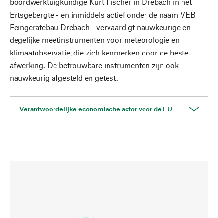
boordwerktuigkundige Kurt Fischer in Drebach in het
Ertsgebergte - en inmiddels actief onder de naam VEB
Feingerätebau Drebach - vervaardigt nauwkeurige en
degelijke meetinstrumenten voor meteorologie en
klimaatobservatie, die zich kenmerken door de beste
afwerking. De betrouwbare instrumenten zijn ook
nauwkeurig afgesteld en getest.
Verantwoordelijke economische actor voor de EU