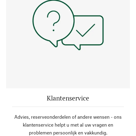
Klantenservice
Advies, reserveonderdelen of andere wensen - ons
klantenservice helpt u met al uw vragen en
problemen persoonlijk en vakkundig.