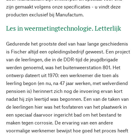
zijn gemaakt volgens onze specificaties - u vindt deze
producten exclusief bij Manufactum.
Les in weermetingtechnologie. Letterlijk
Gedurende het grootste deel van haar lange geschiedenis
is Fischer altijd een opleidingsbedrijf geweest. Een project
van de leerlingen, die in de DDR-tijd de jeugdbrigade
werden genoemd, was het buitenweerstation 801. Het
ontwerp dateert uit 1970: een werknemer die toen als
leerling begon (en nu, na 47 jaar werken, met welverdiend
pensioen is) herinnert zich nog de invoering ervan kort
nadat hij zijn leertijd was begonnen. Een van de taken van
de leerlingen hier was het fosfateren van het plaatwerk in
een speciaal daarvoor ingericht bad om het bestand te
maken tegen corrosie. De ervaring van een andere
voormalige werknemer bewijst hoe goed het proces heeft