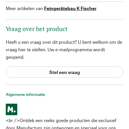
Meer artikelen van
Feingerätebau K Fischer
Vraag over het product
Heeft u een vraag over dit product? U bent welkom om de
vraag hier te stellen. Uw e-mailprogramma wordt
geopend.
Stel een vraag
Algemene informatie
<br />Ontdek een reeks goede producten die exclusief
door Manufactum zijn ontworpen en speciaal voor ons