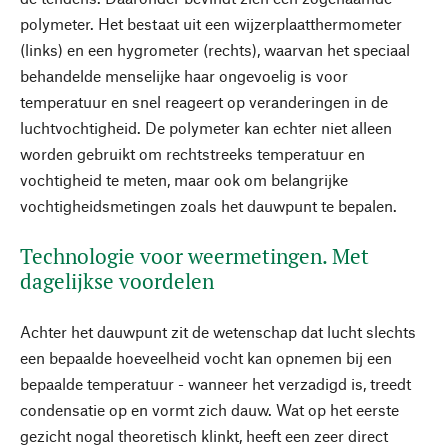
polymeter. Het bestaat uit een wijzerplaatthermometer
(links) en een hygrometer (rechts), waarvan het speciaal
behandelde menselijke haar ongevoelig is voor
temperatuur en snel reageert op veranderingen in de
luchtvochtigheid. De polymeter kan echter niet alleen
worden gebruikt om rechtstreeks temperatuur en
vochtigheid te meten, maar ook om belangrijke
vochtigheidsmetingen zoals het dauwpunt te bepalen.
Technologie voor weermetingen. Met
dagelijkse voordelen
Achter het dauwpunt zit de wetenschap dat lucht slechts
een bepaalde hoeveelheid vocht kan opnemen bij een
bepaalde temperatuur - wanneer het verzadigd is, treedt
condensatie op en vormt zich dauw. Wat op het eerste
gezicht nogal theoretisch klinkt, heeft een zeer direct