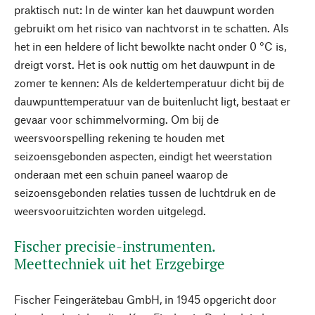
praktisch nut: In de winter kan het dauwpunt worden
gebruikt om het risico van nachtvorst in te schatten. Als
het in een heldere of licht bewolkte nacht onder 0 °C is,
dreigt vorst. Het is ook nuttig om het dauwpunt in de
zomer te kennen: Als de keldertemperatuur dicht bij de
dauwpunttemperatuur van de buitenlucht ligt, bestaat er
gevaar voor schimmelvorming. Om bij de
weersvoorspelling rekening te houden met
seizoensgebonden aspecten, eindigt het weerstation
onderaan met een schuin paneel waarop de
seizoensgebonden relaties tussen de luchtdruk en de
weersvooruitzichten worden uitgelegd.
Fischer precisie-instrumenten.
Meettechniek uit het Erzgebirge
Fischer Feingerätebau GmbH, in 1945 opgericht door