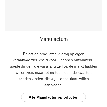
Manufactum
Beleef de producten, die wij op eigen
verantwoordelijkheid voor u hebben ontwikkeld -
goede dingen, die wij allang zelf op de markt hadden
willen zien, maar tot nu toe niet in de kwaliteit
konden vinden, die wij u, onze klant, willen
aanbieden.
Alle Manufactum-producten