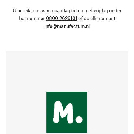
U bereikt ons van maandag tot en met vrijdag onder
het nummer
0800 2626101
of op elk moment
info@manufactum.nl