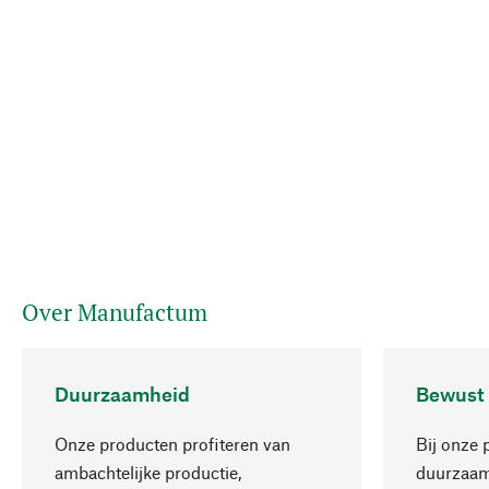
Over Manufactum
Duurzaamheid
Bewust
Onze producten profiteren van
Bij onze 
ambachtelijke productie,
duurzaamh