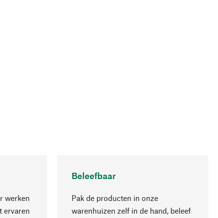
Beleefbaar
r werken
Pak de producten in onze
 ervaren
warenhuizen zelf in de hand, beleef