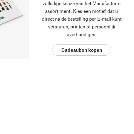
volledige keuze van het Manufactum-
assortiment. Kies een motief, dat u
direct na de bestelling per E-mail kunt
versturen, printen of persoonlijk
overhandigen.
Cadeaubon kopen