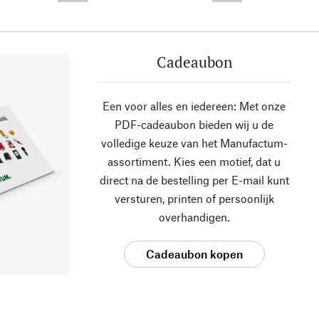
Cadeaubon
Een voor alles en iedereen: Met onze
PDF-cadeaubon bieden wij u de
volledige keuze van het Manufactum-
assortiment. Kies een motief, dat u
direct na de bestelling per E-mail kunt
versturen, printen of persoonlijk
overhandigen.
Cadeaubon kopen