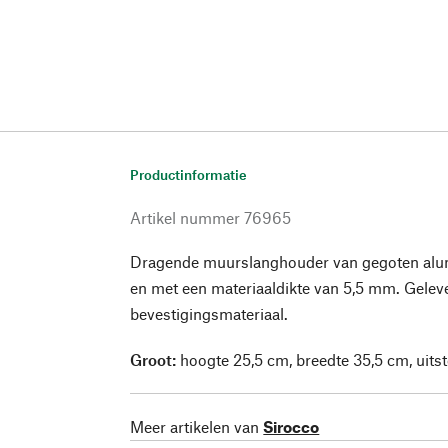
Productinformatie
Artikel nummer
76965
Dragende muurslanghouder van gegoten alum
en met een materiaaldikte van 5,5 mm. Gelev
bevestigingsmateriaal.
Groot:
hoogte 25,5 cm, breedte 35,5 cm, uitst
Meer artikelen van
Sirocco