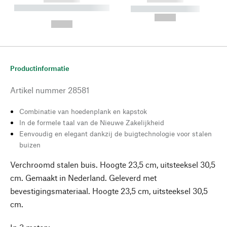
----------- ----------- --------
----------- -----------
---
--,-- €
--,-- €
Productinformatie
Artikel nummer
28581
Combinatie van hoedenplank en kapstok
In de formele taal van de Nieuwe Zakelijkheid
Eenvoudig en elegant dankzij de buigtechnologie voor stalen
buizen
Verchroomd stalen buis. Hoogte 23,5 cm, uitsteeksel 30,5
cm. Gemaakt in Nederland. Geleverd met
bevestigingsmateriaal. Hoogte 23,5 cm, uitsteeksel 30,5
cm.