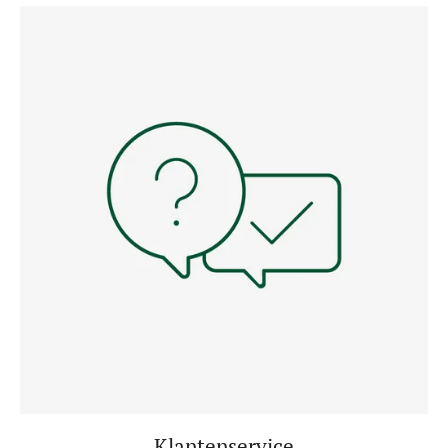
Klantenservice