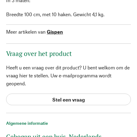
In 3 maten:
Breedte 100 cm, met 10 haken. Gewicht 4,1 kg.
Meer artikelen van
Gispen
Vraag over het product
Heeft u een vraag over dit product? U bent welkom om de
vraag hier te stellen. Uw e-mailprogramma wordt
geopend.
Stel een vraag
Algemene informatie
Gebogen uit een buis. Nederlands