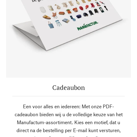
Cadeaubon
Een voor alles en iedereen: Met onze PDF-
cadeaubon bieden wij u de volledige keuze van het
Manufactum-assortiment. Kies een motief, dat u
direct na de bestelling per E-mail kunt versturen,