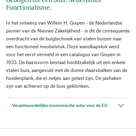
Functionalisme.
In het ontwerp van Willem H. Gispen - de Nederlandse
pionier van de Nieuwe Zakelijkheid - is dit de consequente
overdracht van de buigtechniek van stalen buizen naar
een functioneel meubelstuk. Deze wandkapstok werd
voor het eerst vermeld in een catalogus van Gispen in
1933. De basisvorm bestaat hoofdzakelijk uit een enkele
stalen buis, aangevuld met de dunne dwarsbalken van de
hoedenplank, die er netjes aan gelast zijn. De jashaken
zijn van achteren op de buis geklonken.
Verantwoordelijke economische actor voor de EU