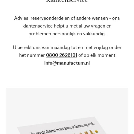
Advies, reserveonderdelen of andere wensen - ons
klantenservice helpt u met al uw vragen en
problemen persoonlijk en vakkundig.
U bereikt ons van maandag tot en met vrijdag onder
het nummer
0800 2626101
of op elk moment
info@manufactum.nl