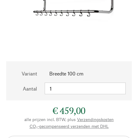
Variant
Breedte 100 cm
Aantal
€ 459,00
alle prijzen incl. BTW, plus
Verzendingskosten
CO₂-gecompenseerd verzenden met DHL