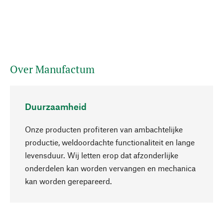
Over Manufactum
Duurzaamheid
Onze producten profiteren van ambachtelijke
productie, weldoordachte functionaliteit en lange
levensduur. Wij letten erop dat afzonderlijke
onderdelen kan worden vervangen en mechanica
Naar boven
kan worden gerepareerd.