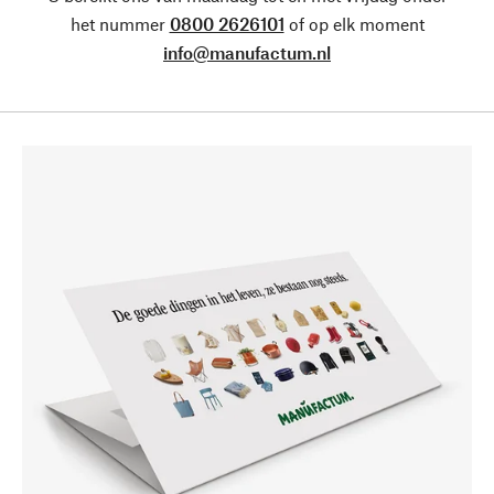
het nummer
0800 2626101
of op elk moment
info@manufactum.nl