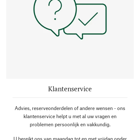
Klantenservice
Advies, reserveonderdelen of andere wensen - ons
klantenservice helpt u met al uw vragen en
problemen persoonlijk en vakkundig.
U bereikt ons van maandag tot en met vrijdag onder