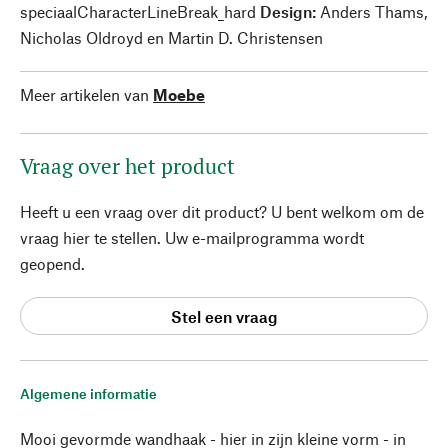
speciaalCharacterLineBreak_hard
Design:
Anders Thams,
Nicholas Oldroyd en Martin D. Christensen
Meer artikelen van
Moebe
Vraag over het product
Heeft u een vraag over dit product? U bent welkom om de
vraag hier te stellen. Uw e-mailprogramma wordt
geopend.
Stel een vraag
Algemene informatie
Mooi gevormde wandhaak - hier in zijn kleine vorm - in