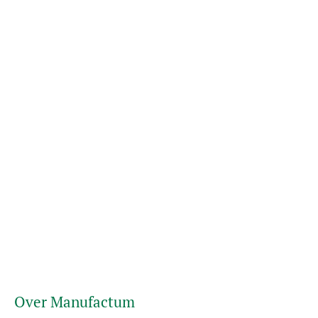
Over Manufactum