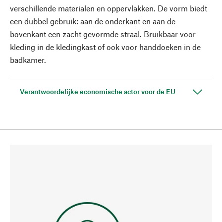
verschillende materialen en oppervlakken. De vorm biedt
een dubbel gebruik: aan de onderkant en aan de
bovenkant een zacht gevormde straal. Bruikbaar voor
kleding in de kledingkast of ook voor handdoeken in de
badkamer.
Verantwoordelijke economische actor voor de EU