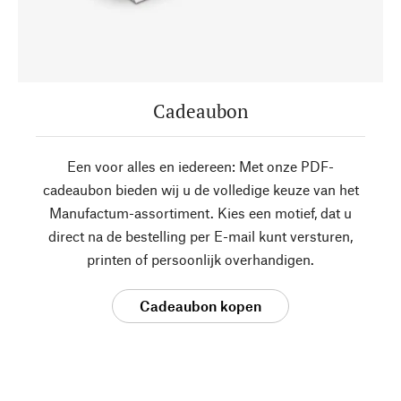
Cadeaubon
Een voor alles en iedereen: Met onze PDF-
cadeaubon bieden wij u de volledige keuze van het
Manufactum-assortiment. Kies een motief, dat u
direct na de bestelling per E-mail kunt versturen,
printen of persoonlijk overhandigen.
Cadeaubon kopen