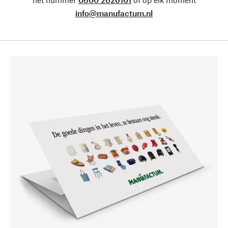
info@manufactum.nl