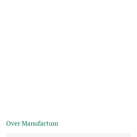
Over Manufactum