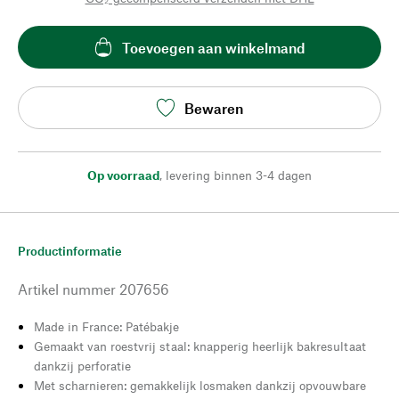
Toevoegen aan winkelmand
Bewaren
Op voorraad
,
levering binnen 3-4 dagen
Productinformatie
Artikel nummer
207656
Made in France: Patébakje
Gemaakt van roestvrij staal: knapperig heerlijk bakresultaat
dankzij perforatie
Met scharnieren: gemakkelijk losmaken dankzij opvouwbare