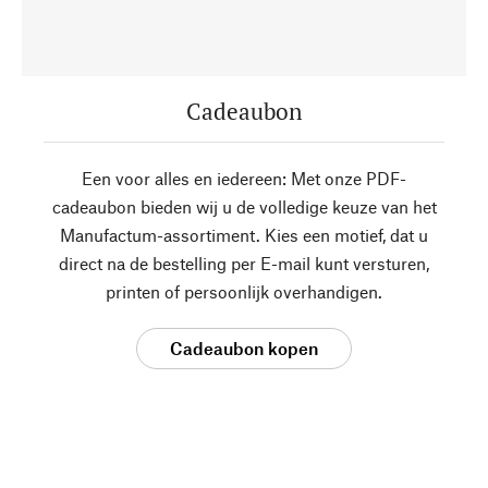
Cadeaubon
Een voor alles en iedereen: Met onze PDF-
cadeaubon bieden wij u de volledige keuze van het
Manufactum-assortiment. Kies een motief, dat u
direct na de bestelling per E-mail kunt versturen,
printen of persoonlijk overhandigen.
Cadeaubon kopen