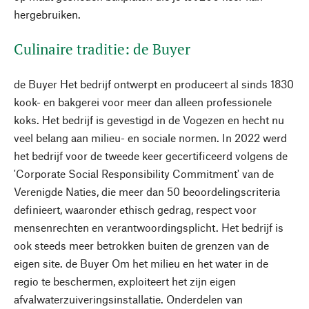
hergebruiken.
Culinaire traditie: de Buyer
de Buyer Het bedrijf ontwerpt en produceert al sinds 1830
kook- en bakgerei voor meer dan alleen professionele
koks. Het bedrijf is gevestigd in de Vogezen en hecht nu
veel belang aan milieu- en sociale normen. In 2022 werd
het bedrijf voor de tweede keer gecertificeerd volgens de
'Corporate Social Responsibility Commitment' van de
Verenigde Naties, die meer dan 50 beoordelingscriteria
definieert, waaronder ethisch gedrag, respect voor
mensenrechten en verantwoordingsplicht. Het bedrijf is
ook steeds meer betrokken buiten de grenzen van de
eigen site. de Buyer Om het milieu en het water in de
regio te beschermen, exploiteert het zijn eigen
afvalwaterzuiveringsinstallatie. Onderdelen van