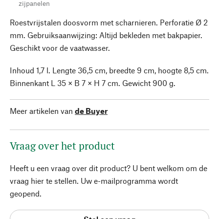
zijpanelen
Roestvrijstalen doosvorm met scharnieren. Perforatie Ø 2
mm. Gebruiksaanwijzing: Altijd bekleden met bakpapier.
Geschikt voor de vaatwasser.
Inhoud 1,7 l. Lengte 36,5 cm, breedte 9 cm, hoogte 8,5 cm.
Binnenkant L 35 × B 7 × H 7 cm. Gewicht 900 g.
Meer artikelen van
de Buyer
Vraag over het product
Heeft u een vraag over dit product? U bent welkom om de
vraag hier te stellen. Uw e-mailprogramma wordt
geopend.