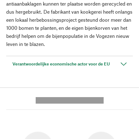
antiaanbaklagen kunnen ter plaatse worden gerecycled en
dus hergebruikt. De fabrikant van kookgerei heeft onlangs
een lokaal herbebossingsproject gesteund door meer dan
1000 bomen te planten, en de eigen bijenkorven van het
bedrijf helpen om de bijenpopulatie in de Vogezen nieuw
leven in te blazen.
Verantwoordelijke economische actor voor de EU
---------- --------------