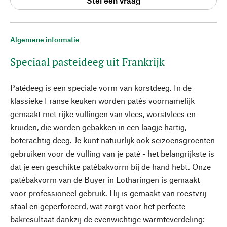
Stel een vraag
Algemene informatie
Speciaal pasteideeg uit Frankrijk
Patédeeg is een speciale vorm van korstdeeg. In de
klassieke Franse keuken worden patés voornamelijk
gemaakt met rijke vullingen van vlees, worstvlees en
kruiden, die worden gebakken in een laagje hartig,
boterachtig deeg. Je kunt natuurlijk ook seizoensgroenten
gebruiken voor de vulling van je paté - het belangrijkste is
dat je een geschikte patébakvorm bij de hand hebt. Onze
patébakvorm van de Buyer in Lotharingen is gemaakt
voor professioneel gebruik. Hij is gemaakt van roestvrij
staal en geperforeerd, wat zorgt voor het perfecte
bakresultaat dankzij de evenwichtige warmteverdeling: