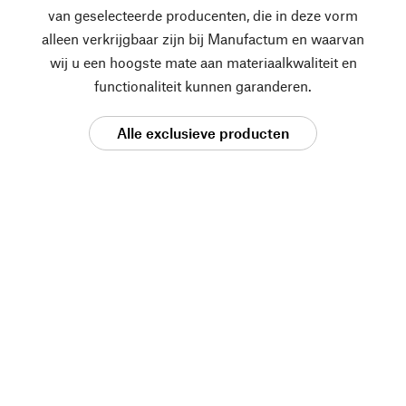
van geselecteerde producenten, die in deze vorm
alleen verkrijgbaar zijn bij Manufactum en waarvan
wij u een hoogste mate aan materiaalkwaliteit en
functionaliteit kunnen garanderen.
Alle exclusieve producten