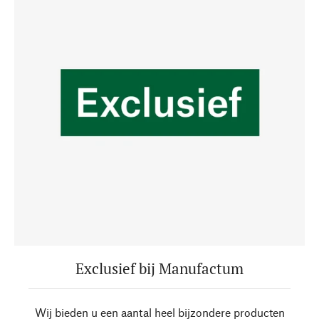
Exclusief bij Manufactum
Wij bieden u een aantal heel bijzondere producten