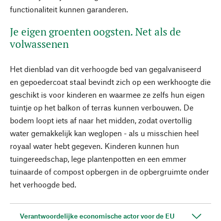
functionaliteit kunnen garanderen.
Je eigen groenten oogsten. Net als de
volwassenen
Het dienblad van dit verhoogde bed van gegalvaniseerd
en gepoedercoat staal bevindt zich op een werkhoogte die
geschikt is voor kinderen en waarmee ze zelfs hun eigen
tuintje op het balkon of terras kunnen verbouwen. De
bodem loopt iets af naar het midden, zodat overtollig
water gemakkelijk kan weglopen - als u misschien heel
royaal water hebt gegeven. Kinderen kunnen hun
tuingereedschap, lege plantenpotten en een emmer
tuinaarde of compost opbergen in de opbergruimte onder
het verhoogde bed.
Verantwoordelijke economische actor voor de EU