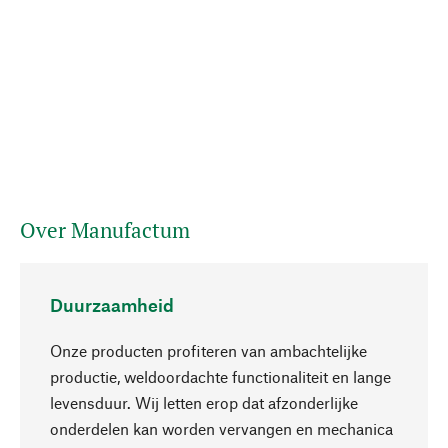
Over Manufactum
Duurzaamheid
Onze producten profiteren van ambachtelijke
productie, weldoordachte functionaliteit en lange
levensduur. Wij letten erop dat afzonderlijke
onderdelen kan worden vervangen en mechanica
Naar boven