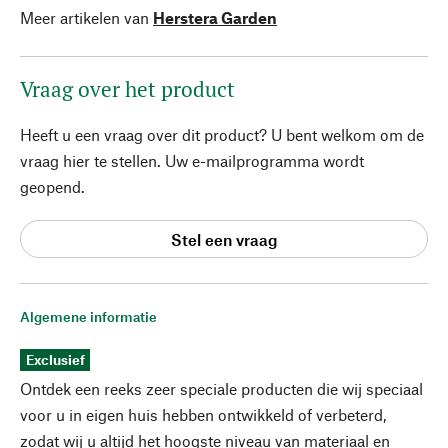
Meer artikelen van
Herstera Garden
Vraag over het product
Heeft u een vraag over dit product? U bent welkom om de
vraag hier te stellen. Uw e-mailprogramma wordt
geopend.
Stel een vraag
Algemene informatie
Exclusief
Ontdek een reeks zeer speciale producten die wij speciaal
voor u in eigen huis hebben ontwikkeld of verbeterd,
zodat wij u altijd het hoogste niveau van materiaal en