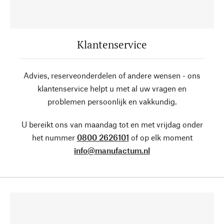
Klantenservice
Advies, reserveonderdelen of andere wensen - ons
klantenservice helpt u met al uw vragen en
problemen persoonlijk en vakkundig.
U bereikt ons van maandag tot en met vrijdag onder
het nummer
0800 2626101
of op elk moment
info@manufactum.nl