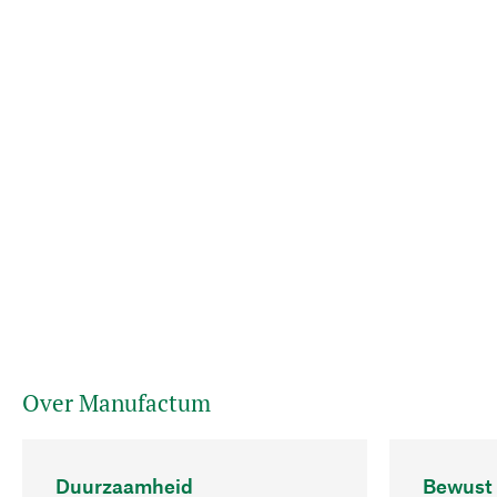
Over Manufactum
Duurzaamheid
Bewust