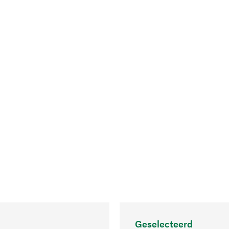
Geselecteerd