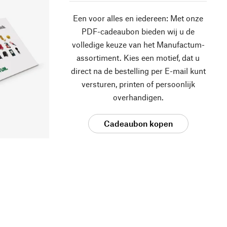
Een voor alles en iedereen: Met onze
PDF-cadeaubon bieden wij u de
volledige keuze van het Manufactum-
assortiment. Kies een motief, dat u
direct na de bestelling per E-mail kunt
versturen, printen of persoonlijk
overhandigen.
Cadeaubon kopen