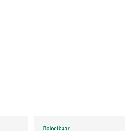
Beleefbaar