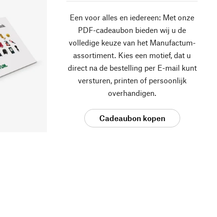
Een voor alles en iedereen: Met onze
PDF-cadeaubon bieden wij u de
volledige keuze van het Manufactum-
assortiment. Kies een motief, dat u
direct na de bestelling per E-mail kunt
versturen, printen of persoonlijk
overhandigen.
Cadeaubon kopen