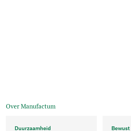
Over Manufactum
Duurzaamheid
Bewust