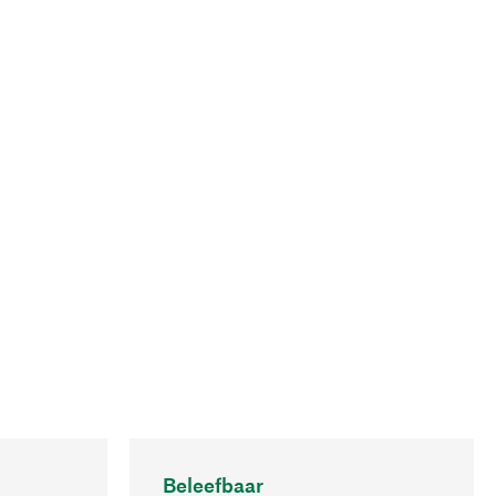
Beleefbaar