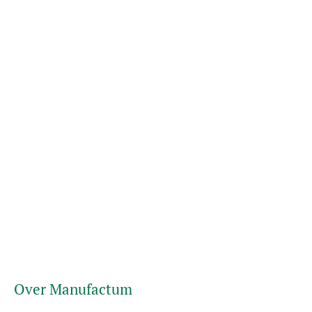
Over Manufactum