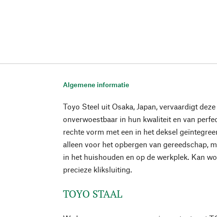
Algemene informatie
Toyo Steel uit Osaka, Japan, vervaardigt deze
onverwoestbaar in hun kwaliteit en van perfec
rechte vorm met een in het deksel geïntegree
alleen voor het opbergen van gereedschap, m
in het huishouden en op de werkplek. Kan w
precieze kliksluiting.
TOYO STAAL