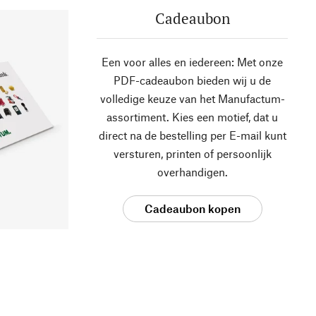
Cadeaubon
Een voor alles en iedereen: Met onze
PDF-cadeaubon bieden wij u de
volledige keuze van het Manufactum-
assortiment. Kies een motief, dat u
direct na de bestelling per E-mail kunt
versturen, printen of persoonlijk
overhandigen.
Cadeaubon kopen