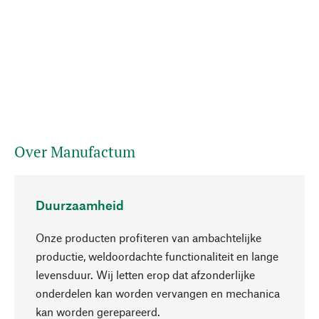
Over Manufactum
Duurzaamheid
Onze producten profiteren van ambachtelijke
productie, weldoordachte functionaliteit en lange
levensduur. Wij letten erop dat afzonderlijke
onderdelen kan worden vervangen en mechanica
Naar boven
kan worden gerepareerd.