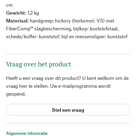
cm
Gewicht:
1,2 kg
Materiaal:
handgreep: hickory (herkomst: VS) met
FiberComp™ slagbescherming, bijlkop: koolstofstaal,
schede/koffer: kunststof; bijl en messenslijper: kunststof
Vraag over het product
Heeft u een vraag over dit product? U bent welkom om de
vraag hier te stellen. Uw e-mailprogramma wordt
geopend.
Stel een vraag
Algemene informatie