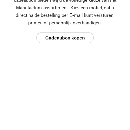
Manufactum-assortiment. Kies een motief, dat u
direct na de bestelling per E-mail kunt versturen,
printen of persoonlijk overhandigen.
Cadeaubon kopen