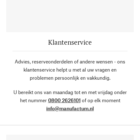
Klantenservice
Advies, reserveonderdelen of andere wensen - ons
klantenservice helpt u met al uw vragen en
problemen persoonlijk en vakkundig.
U bereikt ons van maandag tot en met vrijdag onder
het nummer
0800 2626101
of op elk moment
info@manufactum.nl