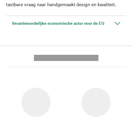
tastbare vraag naar handgemaakt design en kwaliteit.
Verantwoordelijke economische actor voor de EU
---------- --------------