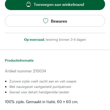
Toevoegen aan winkelmand
Bewaren
Op voorraad
,
levering binnen 3-4 dagen
Productinformatie
Artikel nummer
210034
Zuivere zijde: voelt zacht aan en valt soepel.
Met nauwgezet vastgesteld puntpatroon
Gevoel voor detail: handgerolde randen
100% zijde. Gemaakt in Italië. 60 × 60 cm.