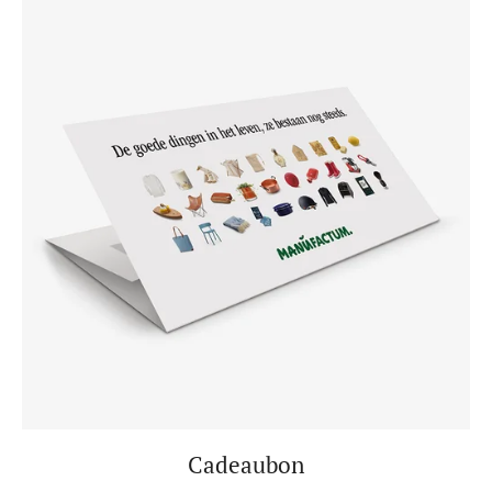
Cadeaubon