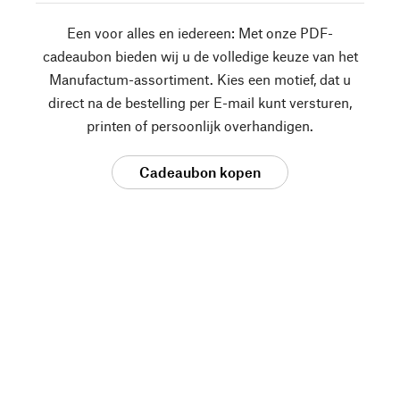
Een voor alles en iedereen: Met onze PDF-
cadeaubon bieden wij u de volledige keuze van het
Manufactum-assortiment. Kies een motief, dat u
direct na de bestelling per E-mail kunt versturen,
printen of persoonlijk overhandigen.
Cadeaubon kopen