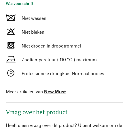
Wasvoorschrift
Niet wassen
Niet bleken
Niet drogen in droogtrommel
Zooltemperatuur ( 110 °C ) maximum
Professionele droogkuis Normaal proces
Meer artikelen van
New Must
Vraag over het product
Heeft u een vraag over dit product? U bent welkom om de