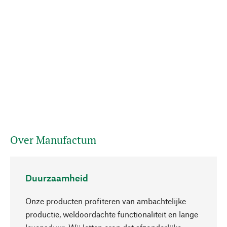
Over Manufactum
Duurzaamheid
Onze producten profiteren van ambachtelijke
productie, weldoordachte functionaliteit en lange