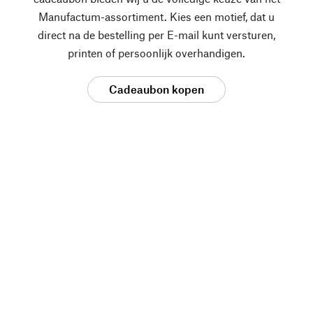
Manufactum-assortiment. Kies een motief, dat u
direct na de bestelling per E-mail kunt versturen,
printen of persoonlijk overhandigen.
Cadeaubon kopen