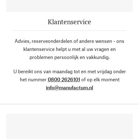
Klantenservice
Advies, reserveonderdelen of andere wensen - ons
klantenservice helpt u met al uw vragen en
problemen persoonlijk en vakkundig.
U bereikt ons van maandag tot en met vrijdag onder
het nummer
0800 2626101
of op elk moment
info@manufactum.nl