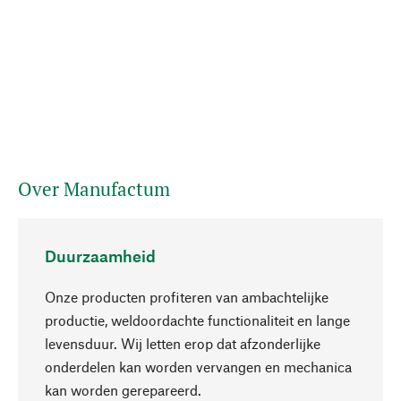
Over Manufactum
Duurzaamheid
Onze producten profiteren van ambachtelijke
productie, weldoordachte functionaliteit en lange
levensduur. Wij letten erop dat afzonderlijke
onderdelen kan worden vervangen en mechanica
Naar boven
kan worden gerepareerd.