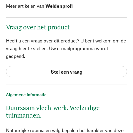
Meer artikelen van
Weidenprofi
Vraag over het product
Heeft u een vraag over dit product? U bent welkom om de
vraag hier te stellen. Uw e-mailprogramma wordt
geopend.
Stel een vraag
Algemene informatie
Duurzaam vlechtwerk. Veelzijdige
tuinmanden.
Natuurlijke robinia en wilg bepalen het karakter van deze