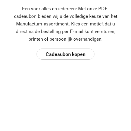
Een voor alles en iedereen: Met onze PDF-
cadeaubon bieden wij u de volledige keuze van het
Manufactum-assortiment. Kies een motief, dat u
direct na de bestelling per E-mail kunt versturen,
printen of persoonlijk overhandigen.
Cadeaubon kopen