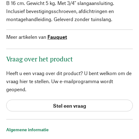
B 16 cm. Gewicht 5 kg. Met 3/4" slangaansluiting.
Inclusief bevestigingsschroeven, afdichtringen en
montagehandleiding. Geleverd zonder tuinslang.
Meer artikelen van
Fauquet
Vraag over het product
Heeft u een vraag over dit product? U bent welkom om de
vraag hier te stellen. Uw e-mailprogramma wordt
geopend.
Stel een vraag
Algemene informatie