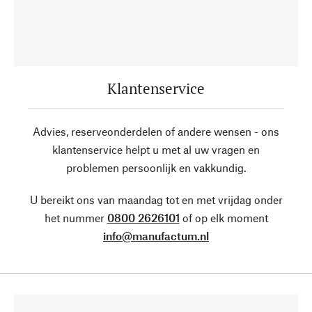
Klantenservice
Advies, reserveonderdelen of andere wensen - ons
klantenservice helpt u met al uw vragen en
problemen persoonlijk en vakkundig.
U bereikt ons van maandag tot en met vrijdag onder
het nummer
0800 2626101
of op elk moment
info@manufactum.nl