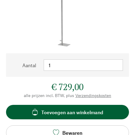
Aantal
€ 729,00
alle prijzen incl. BTW, plus
Verzendingskosten
Toevoegen aan winkelmand
Bewaren