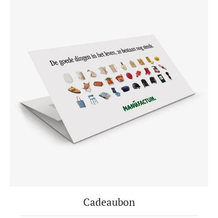
Cadeaubon