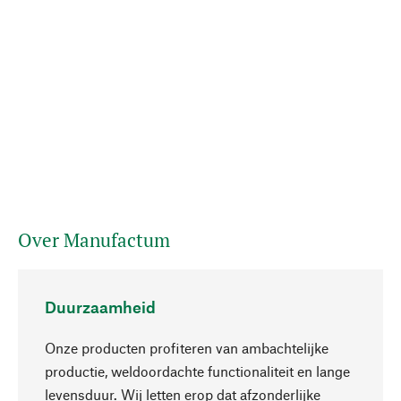
Over Manufactum
Duurzaamheid
Onze producten profiteren van ambachtelijke
productie, weldoordachte functionaliteit en lange
levensduur. Wij letten erop dat afzonderlijke