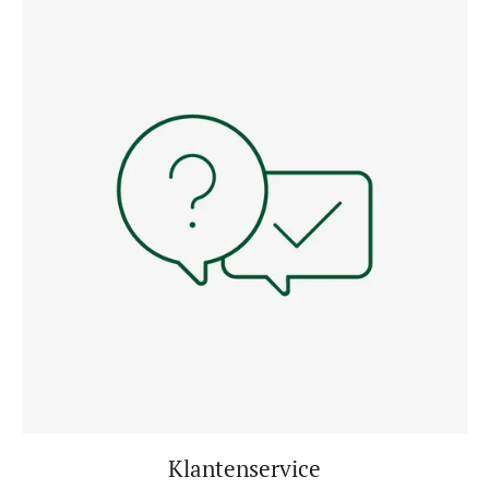
Klantenservice