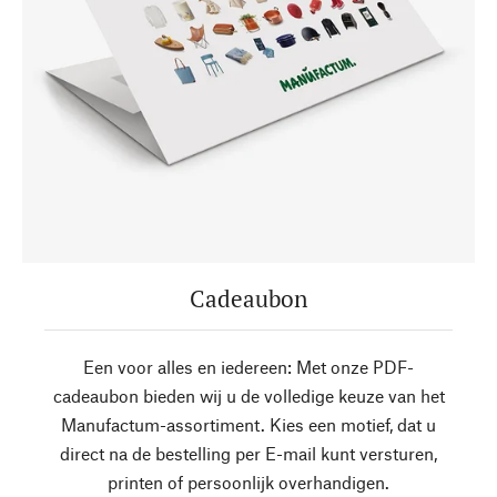
Cadeaubon
Een voor alles en iedereen: Met onze PDF-
cadeaubon bieden wij u de volledige keuze van het
Manufactum-assortiment. Kies een motief, dat u
direct na de bestelling per E-mail kunt versturen,
printen of persoonlijk overhandigen.