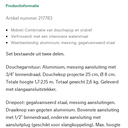
Productinformatie
Artikel nummer
217783
Mobiel: Combinatie van douchepijp en statief
Verfrissend: met een intensieve waterstraal
Weerbestendig: aluminium, messing, gegalvaniseerd staal
Set bestaande uit twee delen.
Douchegarnituur: Aluminium, messing aansluiting met
3/4" binnendraad. Douchekop projectie 25 cm, Ø 8 cm.
Totale hoogte 1,7-2,15 m. Totaal gewicht 2,6 kg. Geleverd
met slangaansluitstekker.
Driepoot: gegalvaniseerd staal, messing aansluitingen.
Draaiknop van gegoten aluminium. Bovenste aansluiting
met 1/2" binnendraad, onderste aansluiting met
aansluitplug (geschikt voor slangkoppeling). Max. hoogte