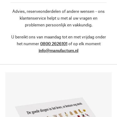
Advies, reserveonderdelen of andere wensen - ons
klantenservice helpt u met al uw vragen en
problemen persoonlijk en vakkundig.
U bereikt ons van maandag tot en met vrijdag onder
het nummer
0800 2626101
of op elk moment
info@manufactum.nl