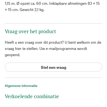
1,15 m. Ø opzet ca. 60 cm. Inklapbare afmetingen 83 × 15
× 15 cm. Gewicht 2,1 kg.
Vraag over het product
Heeft u een vraag over dit product? U bent welkom om de
vraag hier te stellen. Uw e-mailprogramma wordt
geopend.
Stel een vraag
Algemene informatie
Verkoelende combinatie