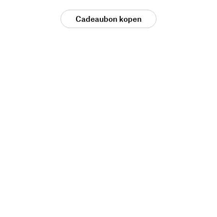
Cadeaubon kopen