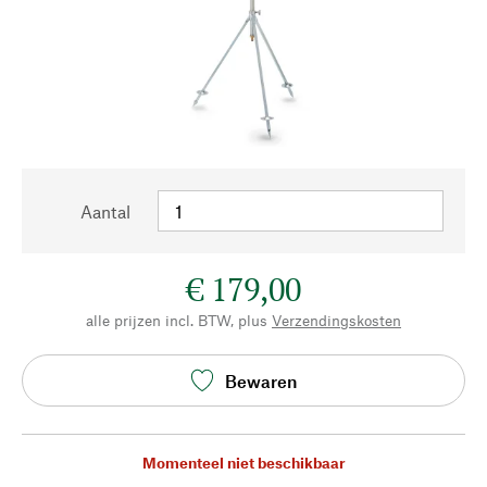
Aantal
€ 179,00
alle prijzen incl. BTW, plus
Verzendingskosten
Bewaren
Momenteel niet beschikbaar