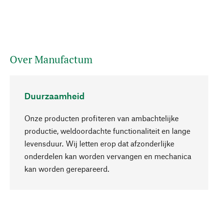
Over Manufactum
Duurzaamheid
Onze producten profiteren van ambachtelijke
productie, weldoordachte functionaliteit en lange
levensduur. Wij letten erop dat afzonderlijke
onderdelen kan worden vervangen en mechanica
Naar boven
kan worden gerepareerd.