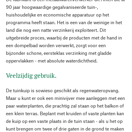
90 jaar hoogwaardige gegalvaniseerde tuin-,
huishoudelijke en economische apparatuur op het
programma heeft staan. Het is een van de weinige in het
land die nog een natte verzinkerij exploiteert. Dit
uitgebreide proces, waarbij de producten met de hand in
een dompelbad worden verwerkt, zorgt voor een
bijzonder schone, eersteklas verzinking met gladde
oppervlakken - met absolute waterdichtheid.
Veelzijdig gebruik.
De tuinkuip is sowieso geschikt als regenwateropvang.
Maar u kunt er ook een minivijver mee aanleggen met een
paar waterplanten, die prachtig zal staan op het balkon of
een klein terras. Beplant met kruiden of vaste planten kan
de kuip op een vaste plaats in de tuin staan - als u het op
kunt brengen om twee of drie gaten in de grond te maken