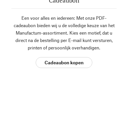
Cadeaubon
Een voor alles en iedereen: Met onze PDF-
cadeaubon bieden wij u de volledige keuze van het
Manufactum-assortiment. Kies een motief, dat u
direct na de bestelling per E-mail kunt versturen,
printen of persoonlijk overhandigen.
Cadeaubon kopen