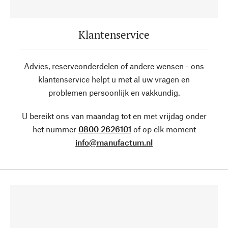
Klantenservice
Advies, reserveonderdelen of andere wensen - ons
klantenservice helpt u met al uw vragen en
problemen persoonlijk en vakkundig.
U bereikt ons van maandag tot en met vrijdag onder
het nummer
0800 2626101
of op elk moment
info@manufactum.nl