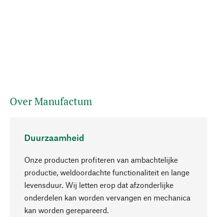
Over Manufactum
Duurzaamheid
Onze producten profiteren van ambachtelijke
productie, weldoordachte functionaliteit en lange
levensduur. Wij letten erop dat afzonderlijke
onderdelen kan worden vervangen en mechanica
Naar boven
kan worden gerepareerd.