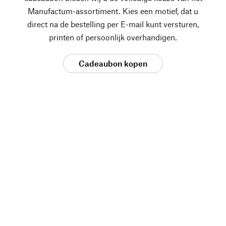
Manufactum-assortiment. Kies een motief, dat u
direct na de bestelling per E-mail kunt versturen,
printen of persoonlijk overhandigen.
Cadeaubon kopen