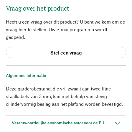
Vraag over het product
Heeft u een vraag over dit product? U bent welkom om de
vraag hier te stellen. Uw e-mailprogramma wordt
geopend.
Stel een vraag
Algemene informatie
Deze garderobestang, die vrij zwaait aan twee fijne
staalkabels van 3 mm, kan met behulp van stevig
cilindervormig beslag aan het plafond worden bevestigd.
Verantwoordelijke economische actor voor de EU