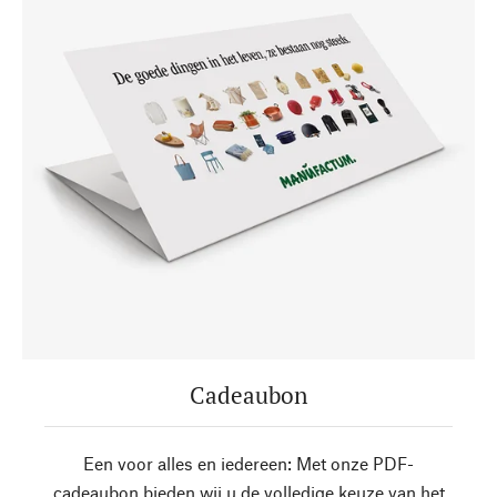
Cadeaubon
Een voor alles en iedereen: Met onze PDF-
cadeaubon bieden wij u de volledige keuze van het