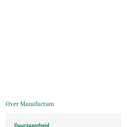
Over Manufactum
Duurzaamheid