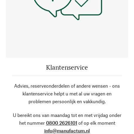
Klantenservice
Advies, reserveonderdelen of andere wensen - ons
klantenservice helpt u met al uw vragen en
problemen persoonlijk en vakkundig.
U bereikt ons van maandag tot en met vrijdag onder
het nummer
0800 2626101
of op elk moment
info@manufactum.nl