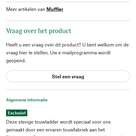
Meer artikelen van
Muffler
Vraag over het product
Heeft u een vraag over dit product? U bent welkom om de
vraag hier te stellen. Uw e-mailprogramma wordt
geopend.
Stel een vraag
Algemene informatie
Exclusief
Deze stevige touwladder wordt speciaal voor ons
gemaakt door een ervaren touwfabriek aan het