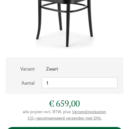
Variant
Zwart
Aantal
€ 659,00
alle prijzen incl. BTW, plus
Verzendingskosten
CO₂-gecompenseerd verzenden met DHL