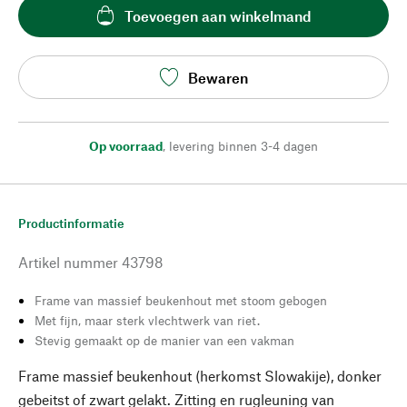
Toevoegen aan winkelmand
Bewaren
Op voorraad
,
levering binnen 3-4 dagen
Productinformatie
Artikel nummer
43798
Frame van massief beukenhout met stoom gebogen
Met fijn, maar sterk vlechtwerk van riet.
Stevig gemaakt op de manier van een vakman
Frame massief beukenhout (herkomst Slowakije), donker
gebeitst of zwart gelakt. Zitting en rugleuning van