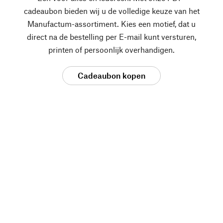
cadeaubon bieden wij u de volledige keuze van het
Manufactum-assortiment. Kies een motief, dat u
direct na de bestelling per E-mail kunt versturen,
printen of persoonlijk overhandigen.
Cadeaubon kopen