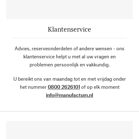
Klantenservice
Advies, reserveonderdelen of andere wensen - ons
klantenservice helpt u met al uw vragen en
problemen persoonlijk en vakkundig.
U bereikt ons van maandag tot en met vrijdag onder
het nummer
0800 2626101
of op elk moment
info@manufactum.nl