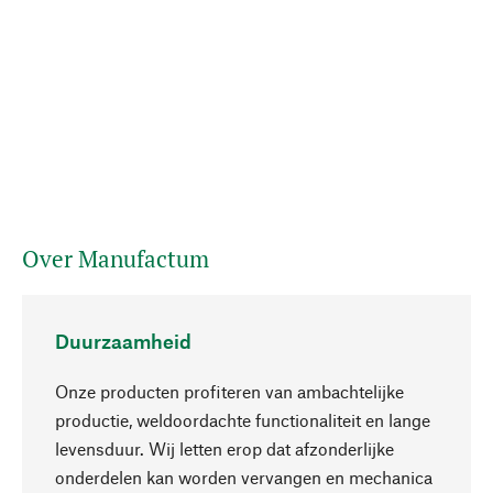
Over Manufactum
Duurzaamheid
Onze producten profiteren van ambachtelijke
productie, weldoordachte functionaliteit en lange
levensduur. Wij letten erop dat afzonderlijke
onderdelen kan worden vervangen en mechanica