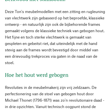
Deze Ton's meubelmodellen met een zitting en rugleuning
van vlechtwerk zijn gebaseerd op het beproefde, klassieke
ontwerp - en natuurlijk zijn ook de bijbehorende frames
gemaakt volgens de klassieke techniek van gebogen hout.
Het fijne en toch sterke vlechtwerk is gemaakt van
gespleten en gebeitst riet, dat uiteindelijk met de hand
stevig aan de frames wordt bevestigd door middel van
een drievoudig trekproces via gaten in de naad van de
stoel.
Hoe het hout werd gebogen
Revoluties in de meubelmakerij zijn vrij zeldzaam. De
perfectionering van de stoel van gebogen hout door
Michael Thonet (1796-1871) was zo'n revolutionaire daad -
in drie opzichten. Vanuit technisch oogpunt stond de