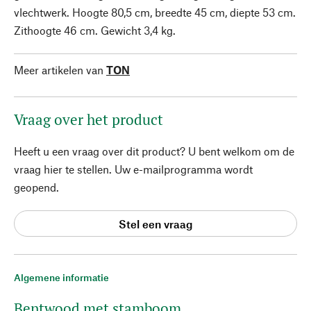
vlechtwerk. Hoogte 80,5 cm, breedte 45 cm, diepte 53 cm.
Zithoogte 46 cm. Gewicht 3,4 kg.
Meer artikelen van
TON
Vraag over het product
Heeft u een vraag over dit product? U bent welkom om de
vraag hier te stellen. Uw e-mailprogramma wordt
geopend.
Stel een vraag
Algemene informatie
Bentwood met stamboom.