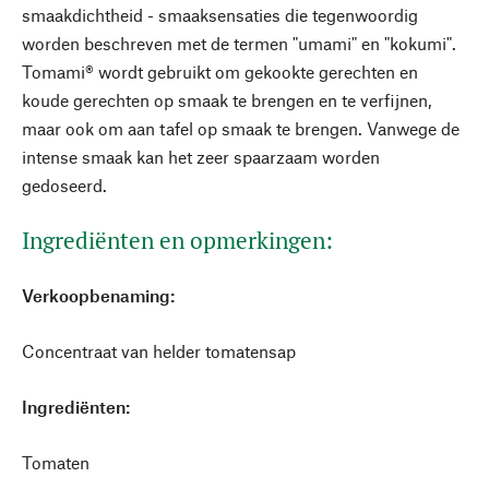
smaakdichtheid - smaaksensaties die tegenwoordig
worden beschreven met de termen "umami" en "kokumi".
Tomami® wordt gebruikt om gekookte gerechten en
koude gerechten op smaak te brengen en te verfijnen,
maar ook om aan tafel op smaak te brengen. Vanwege de
intense smaak kan het zeer spaarzaam worden
gedoseerd.
Ingrediënten en opmerkingen:
Verkoopbenaming:
Concentraat van helder tomatensap
Ingrediënten:
Tomaten