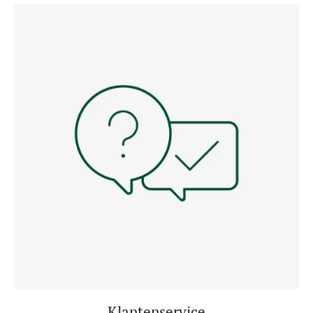
Klantenservice