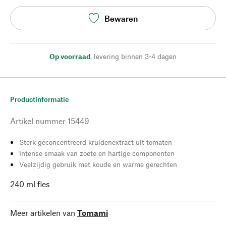
Bewaren
Op voorraad
,
levering binnen 3-4 dagen
Productinformatie
Artikel nummer
15449
Sterk geconcentreerd kruidenextract uit tomaten
Intense smaak van zoete en hartige componenten
Veelzijdig gebruik met koude en warme gerechten
240 ml fles
Meer artikelen van
Tomami