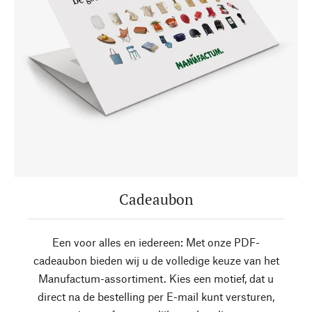
Cadeaubon
Een voor alles en iedereen: Met onze PDF-
cadeaubon bieden wij u de volledige keuze van het
Manufactum-assortiment. Kies een motief, dat u
direct na de bestelling per E-mail kunt versturen,