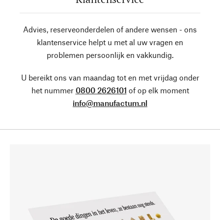
Advies, reserveonderdelen of andere wensen - ons
klantenservice helpt u met al uw vragen en
problemen persoonlijk en vakkundig.
U bereikt ons van maandag tot en met vrijdag onder
het nummer
0800 2626101
of op elk moment
info@manufactum.nl