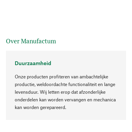
Over Manufactum
Duurzaamheid
Onze producten profiteren van ambachtelijke
productie, weldoordachte functionaliteit en lange
levensduur. Wij letten erop dat afzonderlijke
onderdelen kan worden vervangen en mechanica
Naar boven
kan worden gerepareerd.