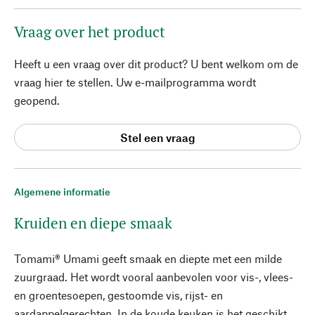
Vraag over het product
Heeft u een vraag over dit product? U bent welkom om de
vraag hier te stellen. Uw e-mailprogramma wordt
geopend.
Stel een vraag
Algemene informatie
Kruiden en diepe smaak
Tomami® Umami geeft smaak en diepte met een milde
zuurgraad. Het wordt vooral aanbevolen voor vis-, vlees-
en groentesoepen, gestoomde vis, rijst- en
aardappelgerechten. In de koude keuken is het geschikt