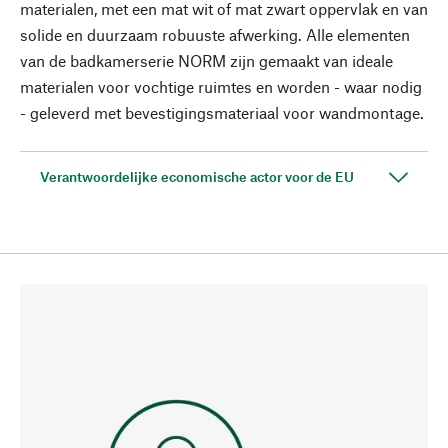
materialen, met een mat wit of mat zwart oppervlak en van
solide en duurzaam robuuste afwerking. Alle elementen
van de badkamerserie NORM zijn gemaakt van ideale
materialen voor vochtige ruimtes en worden - waar nodig
- geleverd met bevestigingsmateriaal voor wandmontage.
Verantwoordelijke economische actor voor de EU