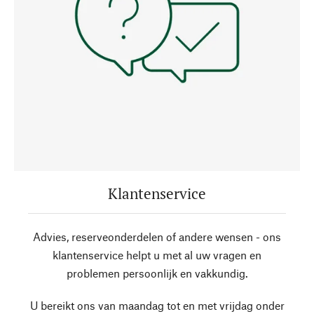
Klantenservice
Advies, reserveonderdelen of andere wensen - ons
klantenservice helpt u met al uw vragen en
problemen persoonlijk en vakkundig.
U bereikt ons van maandag tot en met vrijdag onder