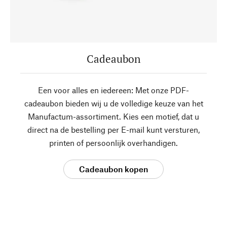
Cadeaubon
Een voor alles en iedereen: Met onze PDF-
cadeaubon bieden wij u de volledige keuze van het
Manufactum-assortiment. Kies een motief, dat u
direct na de bestelling per E-mail kunt versturen,
printen of persoonlijk overhandigen.
Cadeaubon kopen