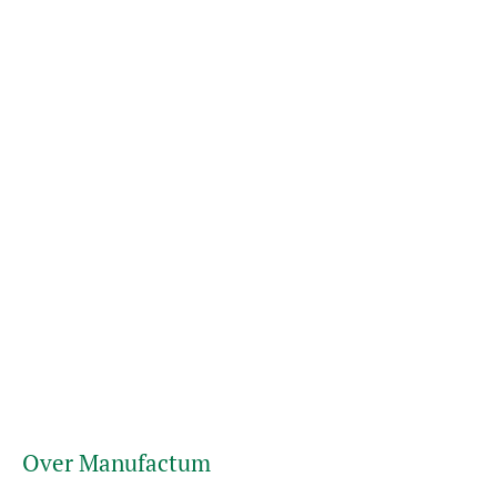
Over Manufactum