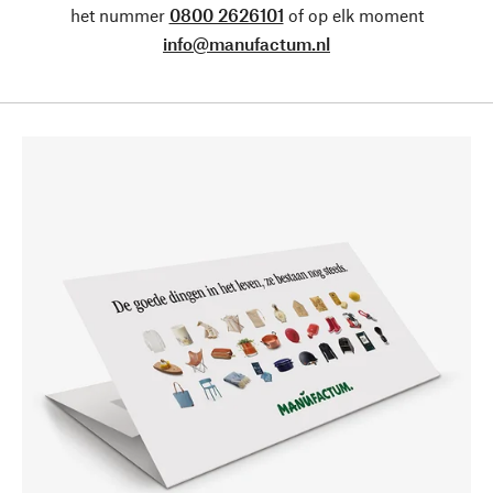
het nummer
0800 2626101
of op elk moment
info@manufactum.nl