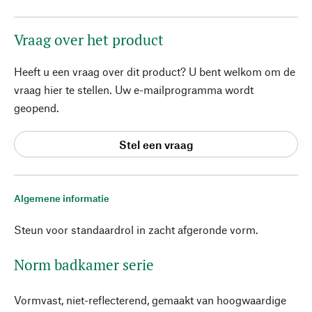
Vraag over het product
Heeft u een vraag over dit product? U bent welkom om de
vraag hier te stellen. Uw e-mailprogramma wordt
geopend.
Stel een vraag
Algemene informatie
Steun voor standaardrol in zacht afgeronde vorm.
Norm badkamer serie
Vormvast, niet-reflecterend, gemaakt van hoogwaardige