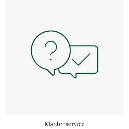
Klantenservice