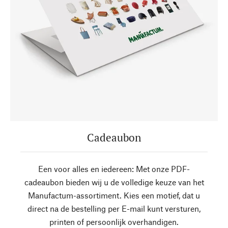
Cadeaubon
Een voor alles en iedereen: Met onze PDF-
cadeaubon bieden wij u de volledige keuze van het
Manufactum-assortiment. Kies een motief, dat u
direct na de bestelling per E-mail kunt versturen,
printen of persoonlijk overhandigen.