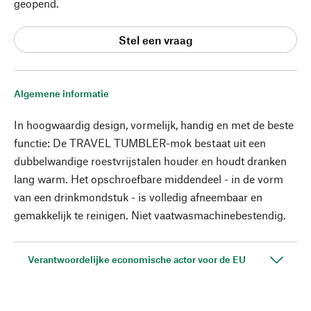
geopend.
Stel een vraag
Algemene informatie
In hoogwaardig design, vormelijk, handig en met de beste
functie: De TRAVEL TUMBLER-mok bestaat uit een
dubbelwandige roestvrijstalen houder en houdt dranken
lang warm. Het opschroefbare middendeel - in de vorm
van een drinkmondstuk - is volledig afneembaar en
gemakkelijk te reinigen. Niet vaatwasmachinebestendig.
Verantwoordelijke economische actor voor de EU