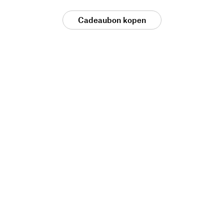
Cadeaubon kopen