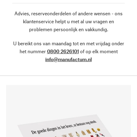
Advies, reserveonderdelen of andere wensen - ons
klantenservice helpt u met al uw vragen en
problemen persoonlijk en vakkundig.
U bereikt ons van maandag tot en met vrijdag onder
het nummer
0800 2626101
of op elk moment
info@manufactum.nl