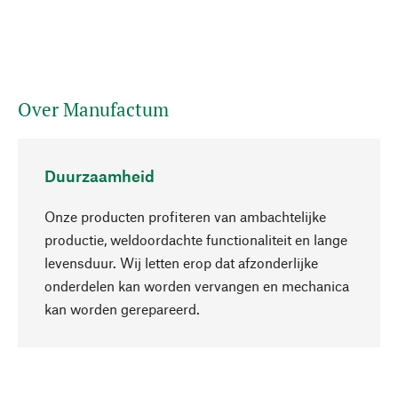
Over Manufactum
Duurzaamheid
Onze producten profiteren van ambachtelijke
productie, weldoordachte functionaliteit en lange
levensduur. Wij letten erop dat afzonderlijke
onderdelen kan worden vervangen en mechanica
Naar boven
kan worden gerepareerd.