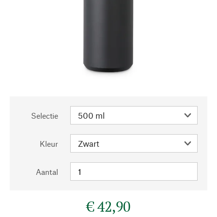
Selectie
Kleur
Aantal
€ 42,90