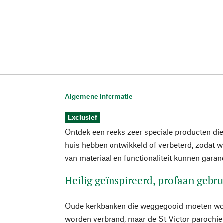
Algemene informatie
Exclusief
Ontdek een reeks zeer speciale producten die 
huis hebben ontwikkeld of verbeterd, zodat wi
van materiaal en functionaliteit kunnen garan
Heilig geïnspireerd, profaan gebru
Oude kerkbanken die weggegooid moeten wor
worden verbrand, maar de St Victor parochie