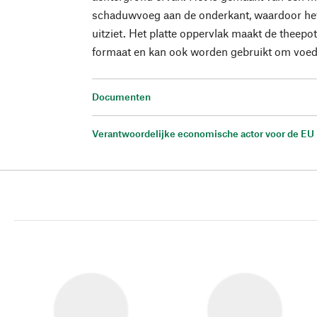
schaduwvoeg aan de onderkant, waardoor het 
uitziet. Het platte oppervlak maakt de theepo
formaat en kan ook worden gebruikt om voed
Documenten
Verantwoordelijke economische actor voor de EU