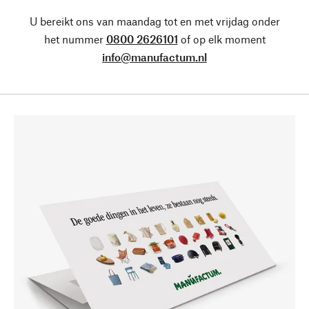
U bereikt ons van maandag tot en met vrijdag onder
het nummer
0800 2626101
of op elk moment
info@manufactum.nl