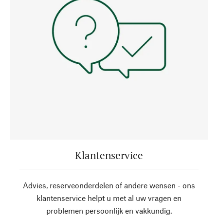
Klantenservice
Advies, reserveonderdelen of andere wensen - ons
klantenservice helpt u met al uw vragen en
problemen persoonlijk en vakkundig.