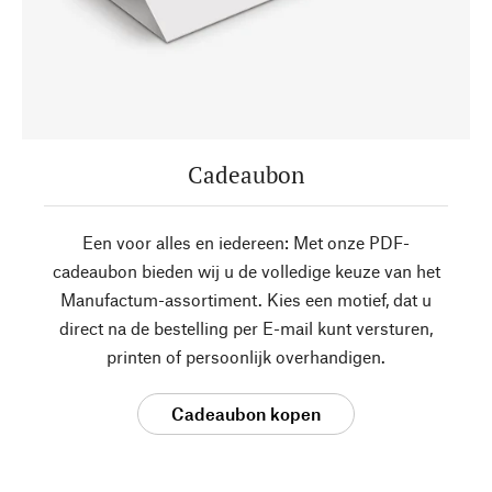
Cadeaubon
Een voor alles en iedereen: Met onze PDF-
cadeaubon bieden wij u de volledige keuze van het
Manufactum-assortiment. Kies een motief, dat u
direct na de bestelling per E-mail kunt versturen,
printen of persoonlijk overhandigen.
Cadeaubon kopen