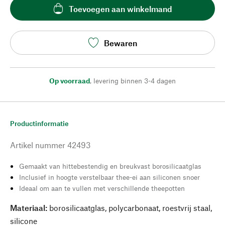
Toevoegen aan winkelmand
Bewaren
Op voorraad
,
levering binnen 3-4 dagen
Productinformatie
Artikel nummer
42493
Gemaakt van hittebestendig en breukvast borosilicaatglas
Inclusief in hoogte verstelbaar thee-ei aan siliconen snoer
Ideaal om aan te vullen met verschillende theepotten
Materiaal:
borosilicaatglas, polycarbonaat, roestvrij staal,
silicone