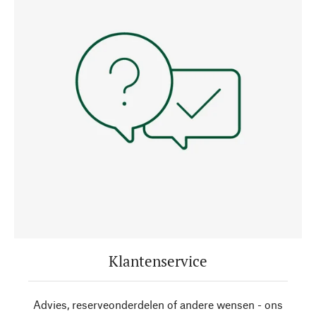
Klantenservice
Advies, reserveonderdelen of andere wensen - ons