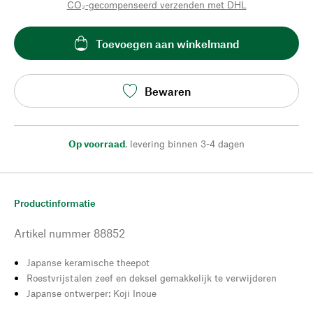
CO₂-gecompenseerd verzenden met DHL
Toevoegen aan winkelmand
Bewaren
Op voorraad
,
levering binnen 3-4 dagen
Productinformatie
Artikel nummer
88852
Japanse keramische theepot
Roestvrijstalen zeef en deksel gemakkelijk te verwijderen
Japanse ontwerper: Koji Inoue