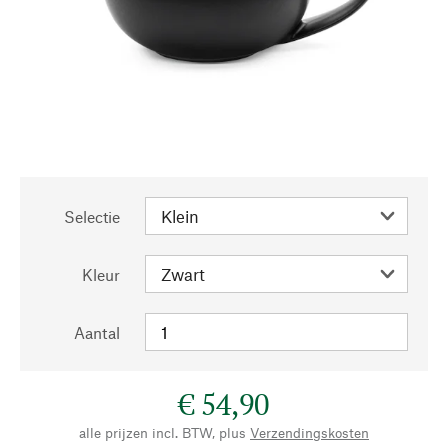
Selectie
Kleur
Aantal
€ 54,90
alle prijzen incl. BTW, plus
Verzendingskosten