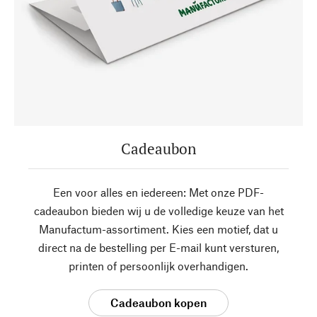
Cadeaubon
Een voor alles en iedereen: Met onze PDF-
cadeaubon bieden wij u de volledige keuze van het
Manufactum-assortiment. Kies een motief, dat u
direct na de bestelling per E-mail kunt versturen,
printen of persoonlijk overhandigen.
Cadeaubon kopen