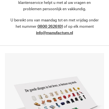
klantenservice helpt u met al uw vragen en
problemen persoonlijk en vakkundig.
U bereikt ons van maandag tot en met vrijdag onder
het nummer
0800 2626101
of op elk moment
info@manufactum.nl