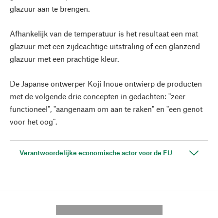
glazuur aan te brengen.
Afhankelijk van de temperatuur is het resultaat een mat
glazuur met een zijdeachtige uitstraling of een glanzend
glazuur met een prachtige kleur.
De Japanse ontwerper Koji Inoue ontwierp de producten
met de volgende drie concepten in gedachten: "zeer
functioneel", "aangenaam om aan te raken" en "een genot
voor het oog".
Verantwoordelijke economische actor voor de EU
---------- --------------