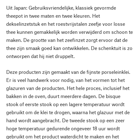
Uit Japan: Gebruiksvriendelijke, klassiek gevormde
theepot in twee maten en twee kleuren. Het
dekselinzetstuk en het roestvrijstalen zeefje voor losse
thee kunnen gemakkelijk worden verwijderd om schoon te
maken. De grootte van het zeefinzet zorgt ervoor dat de
thee zijn smaak goed kan ontwikkelen. De schenktuit is zo
ontworpen dat hij niet druppelt.
Deze producten zijn gemaakt van de fijnste porseleinklei.
Er is veel handwerk voor nodig, van het vormen tot het
glazuren van de producten. Het hele proces, inclusief het
bakken in de oven, duurt meerdere dagen. De bisque
stook of eerste stook op een lagere temperatuur wordt
gebruikt om de klei te drogen, waarna het glazuur met de
hand wordt aangebracht. De tweede stook op een zeer
hoge temperatuur gedurende ongeveer 18 uur wordt
gebruikt om het product waterdicht te maken en het