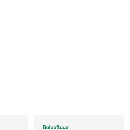
Beleefbaar