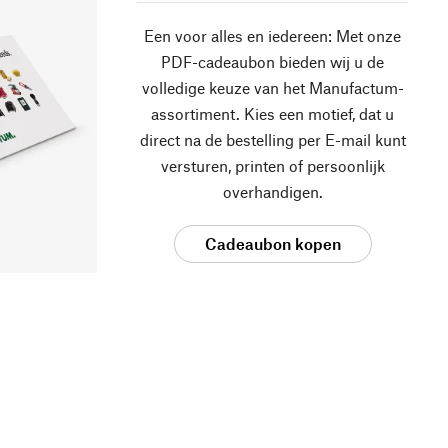
Een voor alles en iedereen: Met onze
PDF-cadeaubon bieden wij u de
volledige keuze van het Manufactum-
assortiment. Kies een motief, dat u
direct na de bestelling per E-mail kunt
versturen, printen of persoonlijk
overhandigen.
Cadeaubon kopen