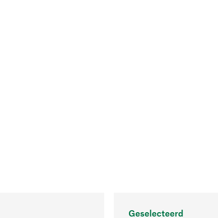
Geselecteerd