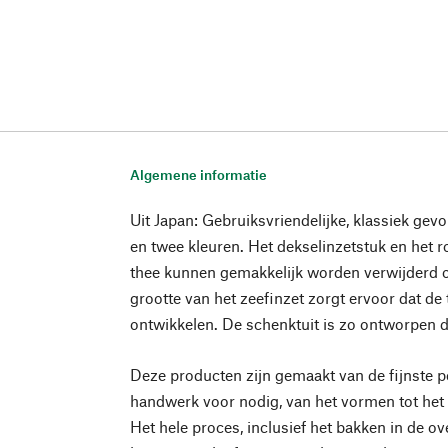
Algemene informatie
Uit Japan: Gebruiksvriendelijke, klassiek ge
en twee kleuren. Het dekselinzetstuk en het ro
thee kunnen gemakkelijk worden verwijderd
grootte van het zeefinzet zorgt ervoor dat de
ontwikkelen. De schenktuit is zo ontworpen da
Deze producten zijn gemaakt van de fijnste por
handwerk voor nodig, van het vormen tot het
Het hele proces, inclusief het bakken in de 