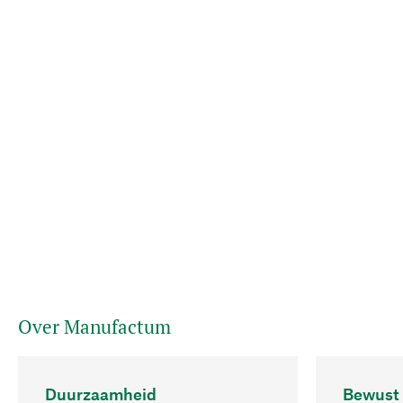
Over Manufactum
Duurzaamheid
Bewust