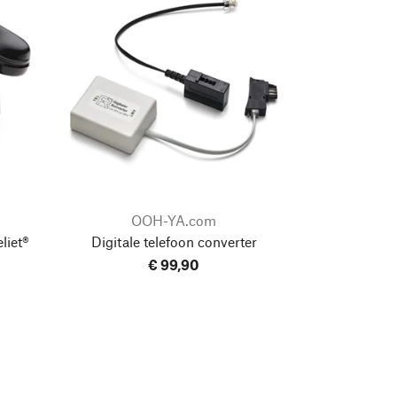
OOH-YA.com
liet®
Digitale telefoon converter
€ 99,90