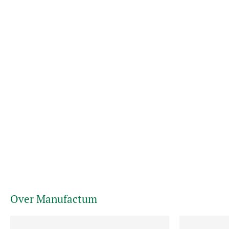
Over Manufactum