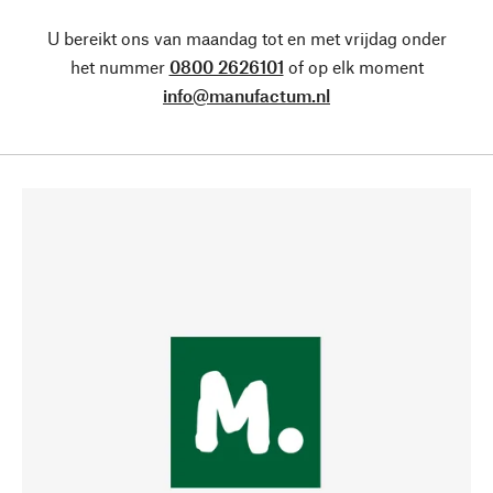
U bereikt ons van maandag tot en met vrijdag onder
het nummer
0800 2626101
of op elk moment
info@manufactum.nl