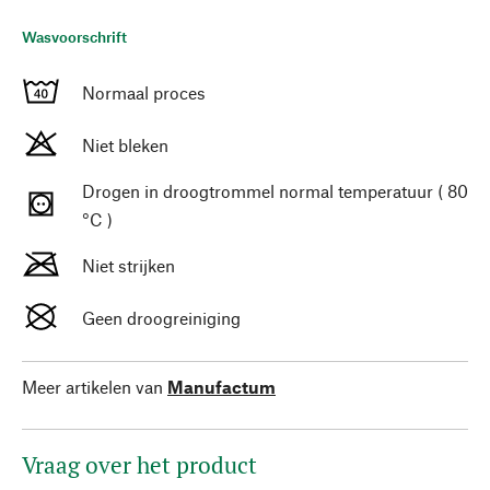
Wasvoorschrift
Normaal proces
Niet bleken
Drogen in droogtrommel normal temperatuur ( 80
°C )
Niet strijken
Geen droogreiniging
Meer artikelen van
Manufactum
Vraag over het product