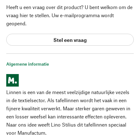
Heeft u een vraag over dit product? U bent welkom om de
vraag hier te stellen. Uw e-mailprogramma wordt
geopend.
Stel een vraag
Algemene informatie
Linnen is een van de meest veelzijdige natuurlijke vezels
in de textielsector. Als tafellinnen wordt het vaak in een
fijnere kwaliteit verwerkt. Maar sterker garen geweven in
een losser weefsel kan interessante effecten opleveren.
Naar ons idee weeft Lino Stilius dit tafellinnen speciaal
voor Manufactum.