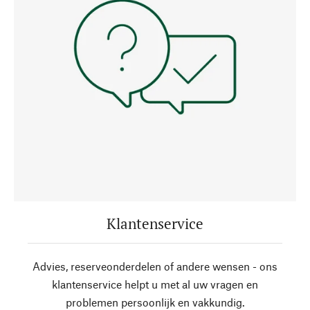
Klantenservice
Advies, reserveonderdelen of andere wensen - ons
klantenservice helpt u met al uw vragen en
problemen persoonlijk en vakkundig.