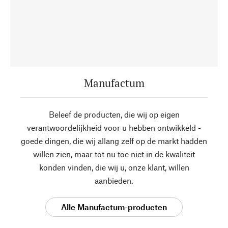
Manufactum
Beleef de producten, die wij op eigen
verantwoordelijkheid voor u hebben ontwikkeld -
goede dingen, die wij allang zelf op de markt hadden
willen zien, maar tot nu toe niet in de kwaliteit
konden vinden, die wij u, onze klant, willen
aanbieden.
Alle Manufactum-producten