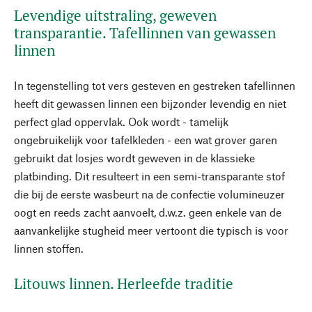
Levendige uitstraling, geweven
transparantie. Tafellinnen van gewassen
linnen
In tegenstelling tot vers gesteven en gestreken tafellinnen
heeft dit gewassen linnen een bijzonder levendig en niet
perfect glad oppervlak. Ook wordt - tamelijk
ongebruikelijk voor tafelkleden - een wat grover garen
gebruikt dat losjes wordt geweven in de klassieke
platbinding. Dit resulteert in een semi-transparante stof
die bij de eerste wasbeurt na de confectie volumineuzer
oogt en reeds zacht aanvoelt, d.w.z. geen enkele van de
aanvankelijke stugheid meer vertoont die typisch is voor
linnen stoffen.
Litouws linnen. Herleefde traditie