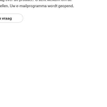
stellen. Uw e-mailprogramma wordt geopend.
n vraag