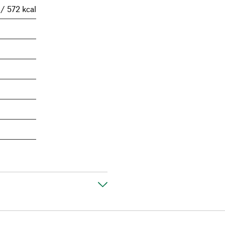
 / 572 kcal