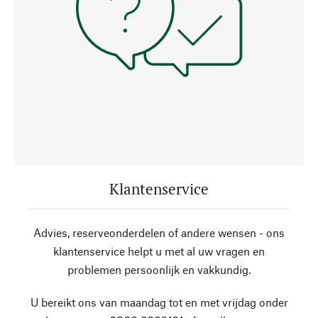
Klantenservice
Advies, reserveonderdelen of andere wensen - ons
klantenservice helpt u met al uw vragen en
problemen persoonlijk en vakkundig.
U bereikt ons van maandag tot en met vrijdag onder