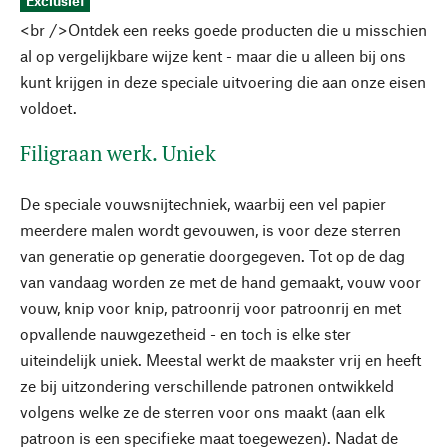
Exclusief
<br />Ontdek een reeks goede producten die u misschien
al op vergelijkbare wijze kent - maar die u alleen bij ons
kunt krijgen in deze speciale uitvoering die aan onze eisen
voldoet.
Filigraan werk. Uniek
De speciale vouwsnijtechniek, waarbij een vel papier
meerdere malen wordt gevouwen, is voor deze sterren
van generatie op generatie doorgegeven. Tot op de dag
van vandaag worden ze met de hand gemaakt, vouw voor
vouw, knip voor knip, patroonrij voor patroonrij en met
opvallende nauwgezetheid - en toch is elke ster
uiteindelijk uniek. Meestal werkt de maakster vrij en heeft
ze bij uitzondering verschillende patronen ontwikkeld
volgens welke ze de sterren voor ons maakt (aan elk
patroon is een specifieke maat toegewezen). Nadat de