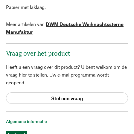
Papier met laklaag.
Meer artikelen van
DWM Deutsche Weihnachtssterne
Manufaktur
Vraag over het product
Heeft u een vraag over dit product? U bent welkom om de
vraag hier te stellen. Uw e-mailprogramma wordt
geopend.
Stel een vraag
Algemene informatie