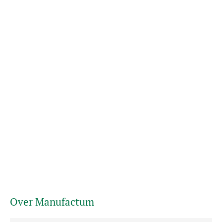
Over Manufactum