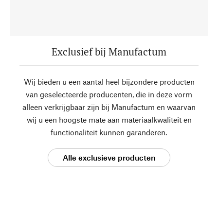
Exclusief bij Manufactum
Wij bieden u een aantal heel bijzondere producten
van geselecteerde producenten, die in deze vorm
alleen verkrijgbaar zijn bij Manufactum en waarvan
wij u een hoogste mate aan materiaalkwaliteit en
functionaliteit kunnen garanderen.
Alle exclusieve producten