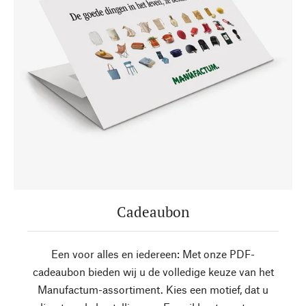
Cadeaubon
Een voor alles en iedereen: Met onze PDF-
cadeaubon bieden wij u de volledige keuze van het
Manufactum-assortiment. Kies een motief, dat u