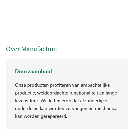
Over Manufactum
Duurzaamheid
Onze producten profiteren van ambachtelijke
productie, weldoordachte functionaliteit en lange
levensduur. Wij letten erop dat afzonderlijke
onderdelen kan worden vervangen en mechanica
Naar boven
kan worden gerepareerd.