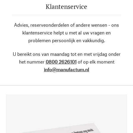
Klantenservice
Advies, reserveonderdelen of andere wensen - ons
klantenservice helpt u met al uw vragen en
problemen persoonlijk en vakkundig.
U bereikt ons van maandag tot en met vrijdag onder
het nummer
0800 2626101
of op elk moment
info@manufactum.nl