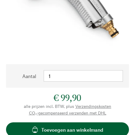
Aantal
€ 99,90
alle prijzen incl. BTW, plus
Verzendingskosten
CO₂-gecompenseerd verzenden met DHL
Toevoegen aan winkelmand