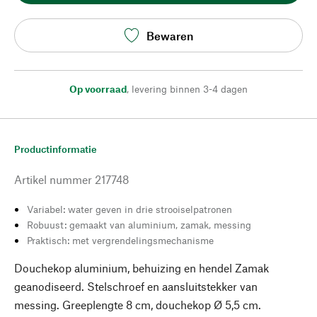
Bewaren
Op voorraad
,
levering binnen 3-4 dagen
Productinformatie
Artikel nummer
217748
Variabel: water geven in drie strooiselpatronen
Robuust: gemaakt van aluminium, zamak, messing
Praktisch: met vergrendelingsmechanisme
Douchekop aluminium, behuizing en hendel Zamak
geanodiseerd. Stelschroef en aansluitstekker van
messing. Greeplengte 8 cm, douchekop Ø 5,5 cm.