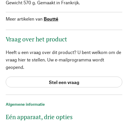
Gewicht 570 g. Gemaakt in Frankrijk.
Meer artikelen van
Boutté
Vraag over het product
Heeft u een vraag over dit product? U bent welkom om de
vraag hier te stellen. Uw e-mailprogramma wordt
geopend.
Stel een vraag
Algemene informatie
Eén apparaat, drie opties