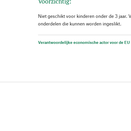
Voorzichtig:
Niet geschikt voor kinderen onder de 3 jaar. 
onderdelen die kunnen worden ingeslikt.
Verantwoordelijke economische actor voor de EU