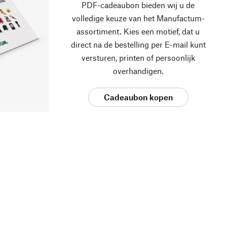
PDF-cadeaubon bieden wij u de
volledige keuze van het Manufactum-
assortiment. Kies een motief, dat u
direct na de bestelling per E-mail kunt
versturen, printen of persoonlijk
overhandigen.
Cadeaubon kopen