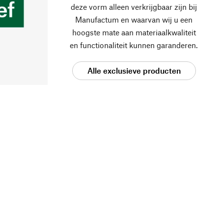
deze vorm alleen verkrijgbaar zijn bij
Manufactum en waarvan wij u een
hoogste mate aan materiaalkwaliteit
en functionaliteit kunnen garanderen.
Alle exclusieve producten