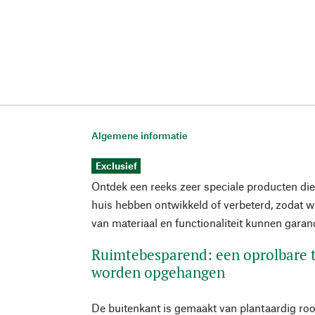
Algemene informatie
Exclusief
Ontdek een reeks zeer speciale producten die 
huis hebben ontwikkeld of verbeterd, zodat wi
van materiaal en functionaliteit kunnen garan
Ruimtebesparend: een oprolbare t
worden opgehangen
De buitenkant is gemaakt van plantaardig roo