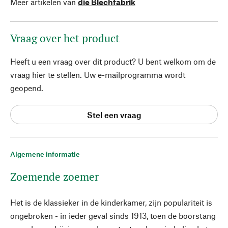
Meer artikelen van
die Blechfabrik
Vraag over het product
Heeft u een vraag over dit product? U bent welkom om de
vraag hier te stellen. Uw e-mailprogramma wordt
geopend.
Stel een vraag
Algemene informatie
Zoemende zoemer
Het is de klassieker in de kinderkamer, zijn populariteit is
ongebroken - in ieder geval sinds 1913, toen de boorstang