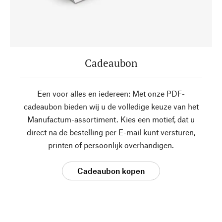
Cadeaubon
Een voor alles en iedereen: Met onze PDF-
cadeaubon bieden wij u de volledige keuze van het
Manufactum-assortiment. Kies een motief, dat u
direct na de bestelling per E-mail kunt versturen,
printen of persoonlijk overhandigen.
Cadeaubon kopen