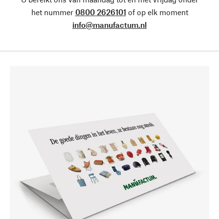
het nummer
0800 2626101
of op elk moment
info@manufactum.nl