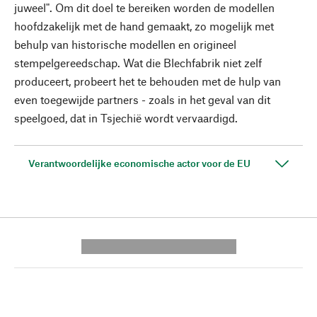
juweel". Om dit doel te bereiken worden de modellen
hoofdzakelijk met de hand gemaakt, zo mogelijk met
behulp van historische modellen en origineel
stempelgereedschap. Wat die Blechfabrik niet zelf
produceert, probeert het te behouden met de hulp van
even toegewijde partners - zoals in het geval van dit
speelgoed, dat in Tsjechië wordt vervaardigd.
Verantwoordelijke economische actor voor de EU
---------- --------------