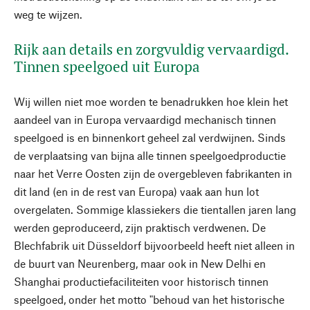
weg te wijzen.
Rijk aan details en zorgvuldig vervaardigd.
Tinnen speelgoed uit Europa
Wij willen niet moe worden te benadrukken hoe klein het
aandeel van in Europa vervaardigd mechanisch tinnen
speelgoed is en binnenkort geheel zal verdwijnen. Sinds
de verplaatsing van bijna alle tinnen speelgoedproductie
naar het Verre Oosten zijn de overgebleven fabrikanten in
dit land (en in de rest van Europa) vaak aan hun lot
overgelaten. Sommige klassiekers die tientallen jaren lang
werden geproduceerd, zijn praktisch verdwenen. De
Blechfabrik uit Düsseldorf bijvoorbeeld heeft niet alleen in
de buurt van Neurenberg, maar ook in New Delhi en
Shanghai productiefaciliteiten voor historisch tinnen
speelgoed, onder het motto "behoud van het historische