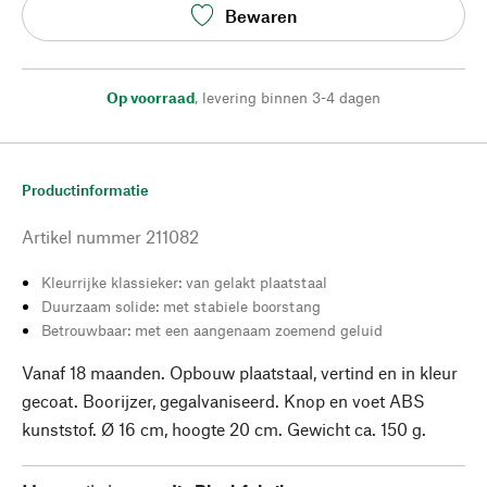
Bewaren
Op voorraad
,
levering binnen 3-4 dagen
Productinformatie
Artikel nummer
211082
Kleurrijke klassieker: van gelakt plaatstaal
Duurzaam solide: met stabiele boorstang
Betrouwbaar: met een aangenaam zoemend geluid
Vanaf 18 maanden. Opbouw plaatstaal, vertind en in kleur
gecoat. Boorijzer, gegalvaniseerd. Knop en voet ABS
kunststof. Ø 16 cm, hoogte 20 cm. Gewicht ca. 150 g.