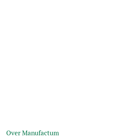
Over Manufactum