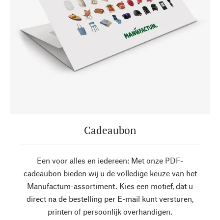
Cadeaubon
Een voor alles en iedereen: Met onze PDF-
cadeaubon bieden wij u de volledige keuze van het
Manufactum-assortiment. Kies een motief, dat u
direct na de bestelling per E-mail kunt versturen,
printen of persoonlijk overhandigen.