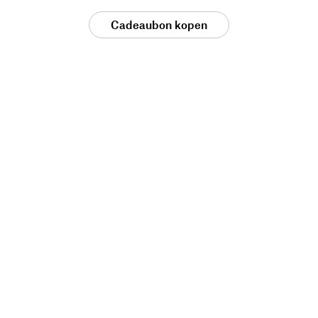
Cadeaubon kopen