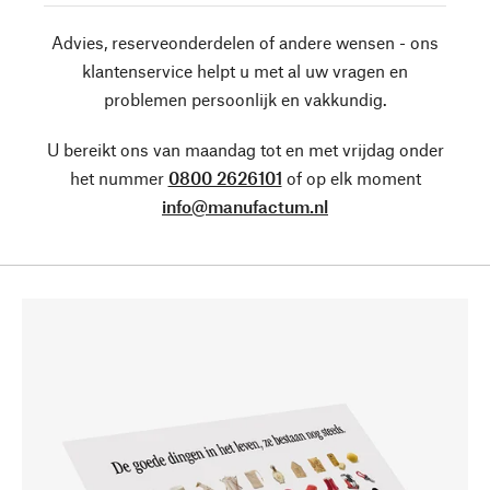
Advies, reserveonderdelen of andere wensen - ons
klantenservice helpt u met al uw vragen en
problemen persoonlijk en vakkundig.
U bereikt ons van maandag tot en met vrijdag onder
het nummer
0800 2626101
of op elk moment
info@manufactum.nl