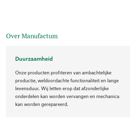
Over Manufactum
Duurzaamheid
Onze producten profiteren van ambachtelijke
productie, weldoordachte functionaliteit en lange
levensduur. Wij letten erop dat afzonderlijke
onderdelen kan worden vervangen en mechanica
Naar boven
kan worden gerepareerd.