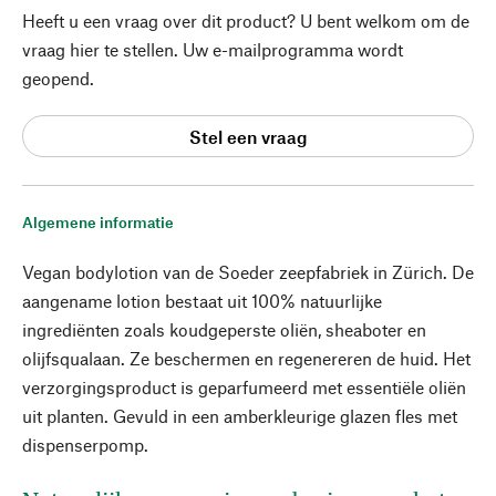
Heeft u een vraag over dit product? U bent welkom om de
vraag hier te stellen. Uw e-mailprogramma wordt
geopend.
Stel een vraag
Algemene informatie
Vegan bodylotion van de Soeder zeepfabriek in Zürich. De
aangename lotion bestaat uit 100% natuurlijke
ingrediënten zoals koudgeperste oliën, sheaboter en
olijfsqualaan. Ze beschermen en regenereren de huid. Het
verzorgingsproduct is geparfumeerd met essentiële oliën
uit planten. Gevuld in een amberkleurige glazen fles met
dispenserpomp.