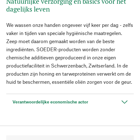
Natuurlijke verzorging en basics voor het
dagelijks leven
We wassen onze handen ongeveer vijf keer per dag - zelfs
vaker in tijden van speciale hygiënische maatregelen.
Zeep moet daarom gemaakt worden van de beste
ingrediënten. SOEDER-producten worden zonder
chemische additieven geproduceerd in onze eigen
productiefaciliteit in Schwerzenbach, Zwitserland. In de
producten zijn honing en tarweproteïnen verwerkt om de
huid te beschermen, essentiële oliën zorgen voor de geur.
Verantwoordelijke economische actor