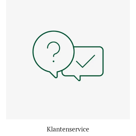
Klantenservice