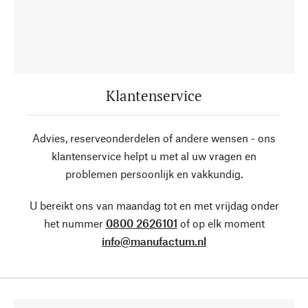
Klantenservice
Advies, reserveonderdelen of andere wensen - ons
klantenservice helpt u met al uw vragen en
problemen persoonlijk en vakkundig.
U bereikt ons van maandag tot en met vrijdag onder
het nummer
0800 2626101
of op elk moment
info@manufactum.nl