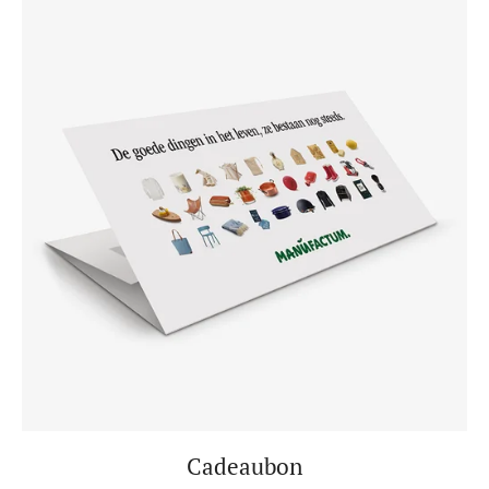
Cadeaubon