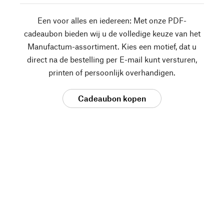
Een voor alles en iedereen: Met onze PDF-
cadeaubon bieden wij u de volledige keuze van het
Manufactum-assortiment. Kies een motief, dat u
direct na de bestelling per E-mail kunt versturen,
printen of persoonlijk overhandigen.
Cadeaubon kopen