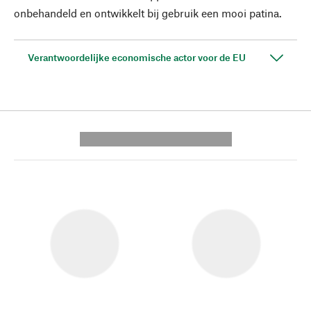
onbehandeld en ontwikkelt bij gebruik een mooi patina.
Verantwoordelijke economische actor voor de EU
---------- --------------