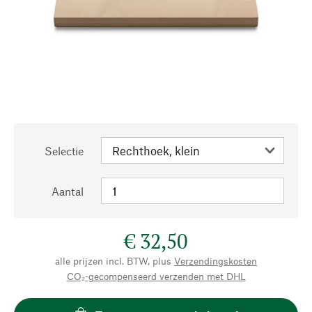
Selectie
Aantal
€ 32,50
alle prijzen incl. BTW, plus
Verzendingskosten
CO₂-gecompenseerd verzenden met DHL