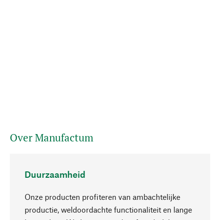
Over Manufactum
Duurzaamheid
Onze producten profiteren van ambachtelijke
productie, weldoordachte functionaliteit en lange