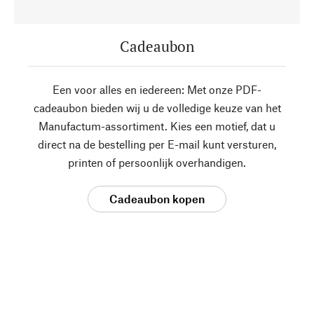
Cadeaubon
Een voor alles en iedereen: Met onze PDF-
cadeaubon bieden wij u de volledige keuze van het
Manufactum-assortiment. Kies een motief, dat u
direct na de bestelling per E-mail kunt versturen,
printen of persoonlijk overhandigen.
Cadeaubon kopen