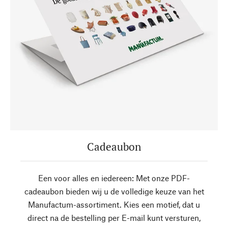
Cadeaubon
Een voor alles en iedereen: Met onze PDF-
cadeaubon bieden wij u de volledige keuze van het
Manufactum-assortiment. Kies een motief, dat u
direct na de bestelling per E-mail kunt versturen,