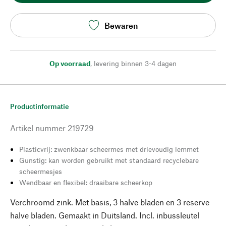
Bewaren
Op voorraad
,
levering binnen 3-4 dagen
Productinformatie
Artikel nummer
219729
Plasticvrij: zwenkbaar scheermes met drievoudig lemmet
Gunstig: kan worden gebruikt met standaard recyclebare
scheermesjes
Wendbaar en flexibel: draaibare scheerkop
Verchroomd zink. Met basis, 3 halve bladen en 3 reserve
halve bladen. Gemaakt in Duitsland. Incl. inbussleutel