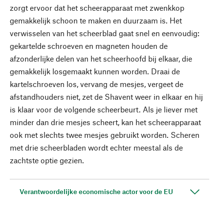
zorgt ervoor dat het scheerapparaat met zwenkkop
gemakkelijk schoon te maken en duurzaam is. Het
verwisselen van het scheerblad gaat snel en eenvoudig:
gekartelde schroeven en magneten houden de
afzonderlijke delen van het scheerhoofd bij elkaar, die
gemakkelijk losgemaakt kunnen worden. Draai de
kartelschroeven los, vervang de mesjes, vergeet de
afstandhouders niet, zet de Shavent weer in elkaar en hij
is klaar voor de volgende scheerbeurt. Als je liever met
minder dan drie mesjes scheert, kan het scheerapparaat
ook met slechts twee mesjes gebruikt worden. Scheren
met drie scheerbladen wordt echter meestal als de
zachtste optie gezien.
Verantwoordelijke economische actor voor de EU