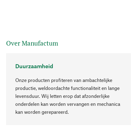
Over Manufactum
Duurzaamheid
Onze producten profiteren van ambachtelijke
productie, weldoordachte functionaliteit en lange
levensduur. Wij letten erop dat afzonderlijke
onderdelen kan worden vervangen en mechanica
Naar boven
kan worden gerepareerd.