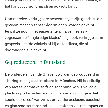
het handvat ergonomisch en ook iets langer.
Commercieel verkrijgbare scheermesjes zijn geschikt, die
gewoon met een schaar doormidden worden geknipt
terwijl ze nog in het papier zitten. Halve mesjes -
zogenaamde "single edge blades" - zijn ook verkrijgbaar in
gespecialiseerde winkels of bij de fabrikant, die al
doormidden zijn geknipt.
Geproduceerd in Duitsland
De onderdelen van de Shavent worden geproduceerd in
Thüringen en geassembleerd in München. Hij is volledig
van metaal gemaakt, zelfs de schommelkop is volledig
plasticvrij. Alle onderdelen zijn vervaardigd volgens het
spuitgietprocédé van zink, zorgvuldig geslepen, gepolijst
en glanzend verchroomd - dit is ook een visuele impact en