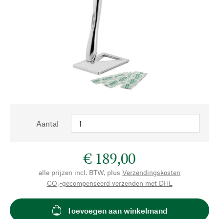
Aantal
€ 189,00
alle prijzen incl. BTW, plus
Verzendingskosten
CO₂-gecompenseerd verzenden met DHL
Toevoegen aan winkelmand