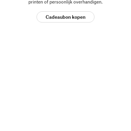
printen of persoonlijk overhandigen.
Cadeaubon kopen