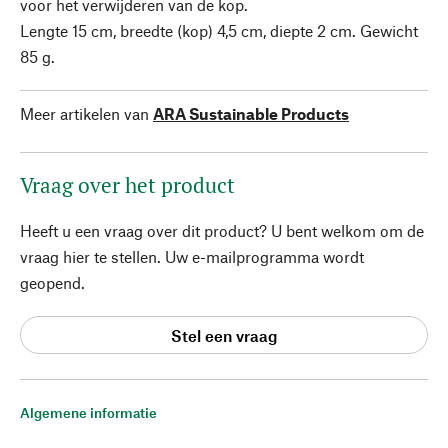
voor het verwijderen van de kop.
Lengte 15 cm, breedte (kop) 4,5 cm, diepte 2 cm. Gewicht
85 g.
Meer artikelen van
ARA Sustainable Products
Vraag over het product
Heeft u een vraag over dit product? U bent welkom om de
vraag hier te stellen. Uw e-mailprogramma wordt
geopend.
Stel een vraag
Algemene informatie