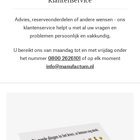
Klantenservice
Advies, reserveonderdelen of andere wensen - ons
klantenservice helpt u met al uw vragen en
problemen persoonlijk en vakkundig.
U bereikt ons van maandag tot en met vrijdag onder
het nummer
0800 2626101
of op elk moment
info@manufactum.nl