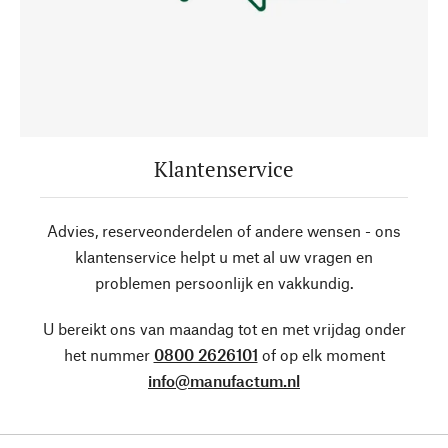
Klantenservice
Advies, reserveonderdelen of andere wensen - ons
klantenservice helpt u met al uw vragen en
problemen persoonlijk en vakkundig.
U bereikt ons van maandag tot en met vrijdag onder
het nummer
0800 2626101
of op elk moment
info@manufactum.nl