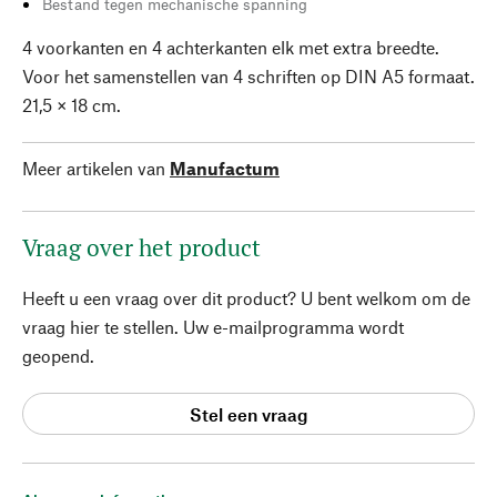
Bestand tegen mechanische spanning
4 voorkanten en 4 achterkanten elk met extra breedte.
Voor het samenstellen van 4 schriften op DIN A5 formaat.
21,5 × 18 cm.
Meer artikelen van
Manufactum
Vraag over het product
Heeft u een vraag over dit product? U bent welkom om de
vraag hier te stellen. Uw e-mailprogramma wordt
geopend.
Stel een vraag