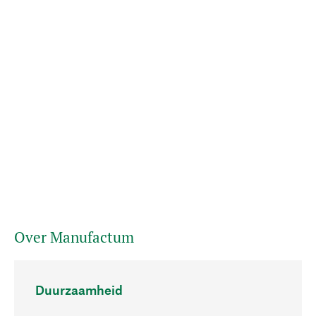
Over Manufactum
Duurzaamheid