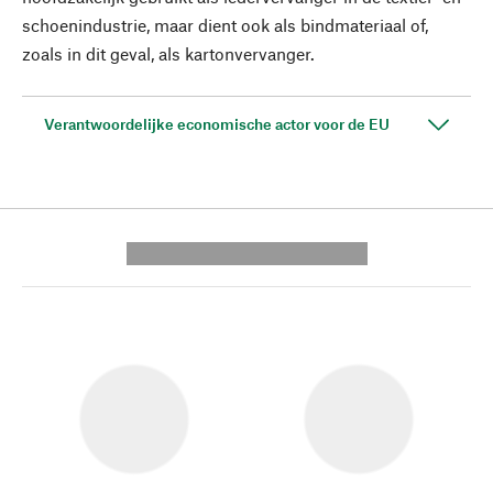
schoenindustrie, maar dient ook als bindmateriaal of,
zoals in dit geval, als kartonvervanger.
Verantwoordelijke economische actor voor de EU
---------- --------------