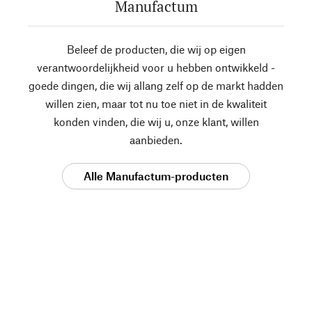
Manufactum
Beleef de producten, die wij op eigen
verantwoordelijkheid voor u hebben ontwikkeld -
goede dingen, die wij allang zelf op de markt hadden
willen zien, maar tot nu toe niet in de kwaliteit
konden vinden, die wij u, onze klant, willen
aanbieden.
Alle Manufactum-producten