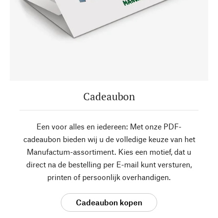
Cadeaubon
Een voor alles en iedereen: Met onze PDF-
cadeaubon bieden wij u de volledige keuze van het
Manufactum-assortiment. Kies een motief, dat u
direct na de bestelling per E-mail kunt versturen,
printen of persoonlijk overhandigen.
Cadeaubon kopen