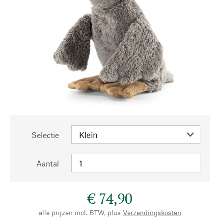
Selectie
Aantal
€ 74,90
alle prijzen incl. BTW, plus
Verzendingskosten