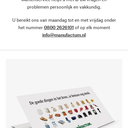
problemen persoonlijk en vakkundig.
U bereikt ons van maandag tot en met vrijdag onder
het nummer
0800 2626101
of op elk moment
info@manufactum.nl