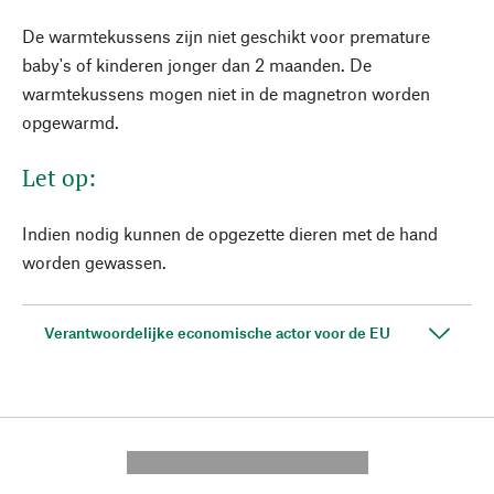
De warmtekussens zijn niet geschikt voor premature
baby's of kinderen jonger dan 2 maanden. De
warmtekussens mogen niet in de magnetron worden
opgewarmd.
Let op:
Indien nodig kunnen de opgezette dieren met de hand
worden gewassen.
Verantwoordelijke economische actor voor de EU
---------- --------------