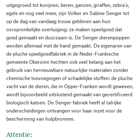
uitgegroeid tot konijnen, beren, ganzen, giraffen, zebra's,
egels en nog veel meer, zijn Volker en Sabine Senger tot
op de dag van vandaag trouw gebleven aan hun
oorspronkelijke overtuiging: ze maken speelgoed dat
goed gemaakt en duurzaam is. De Senger dierenpoppen
worden allemaal met de hand gemaakt. De eigenaren van
de pluche speelgoedfabriek in de Neder-Frankische
gemeente Obersinn hechten ook veel belang aan het
gebruik van hernieuwbare natuurlijke materialen zonder
chemische toevoegingen of schadelijke stoffen: de pluche
vacht van de dieren, die in Opper-Franken wordt geweven,
wordt bijvoorbeeld uitsluitend gemaakt van gecertificeerd
biologisch katoen. De Senger-fabriek heeft al talrijke
onderscheidingen ontvangen voor haar inzet voor de
bescherming van hulpbronnen.
Attentie: