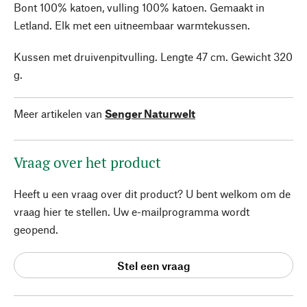
Bont 100% katoen, vulling 100% katoen. Gemaakt in
Letland. Elk met een uitneembaar warmtekussen.
Kussen met druivenpitvulling. Lengte 47 cm. Gewicht 320
g.
Meer artikelen van
Senger Naturwelt
Vraag over het product
Heeft u een vraag over dit product? U bent welkom om de
vraag hier te stellen. Uw e-mailprogramma wordt
geopend.
Stel een vraag